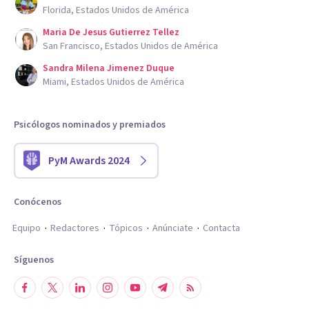
Florida, Estados Unidos de América
Maria De Jesus Gutierrez Tellez
San Francisco, Estados Unidos de América
Sandra Milena Jimenez Duque
Miami, Estados Unidos de América
Psicólogos nominados y premiados
PyM Awards 2024
Conócenos
Equipo
Redactores
Tópicos
Anúnciate
Contacta
Síguenos