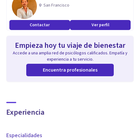
San Francisco
Contactar
Ver perfil
Empieza hoy tu viaje de bienestar
Accede a una amplia red de psicólogos calificados. Empatía y
experiencia a tu servicio.
Encuentra profesionales
Experiencia
Especialidades