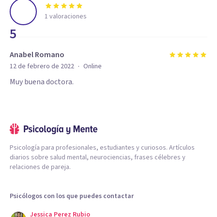
1
valoraciones
5
Anabel Romano
·
12 de febrero de 2022
Online
Muy buena doctora.
Psicología para profesionales, estudiantes y curiosos. Artículos
diarios sobre salud mental, neurociencias, frases célebres y
relaciones de pareja.
Psicólogos con los que puedes contactar
Jessica Perez Rubio