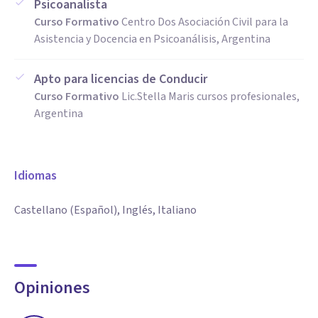
Psicoanalista
Curso Formativo
Centro Dos Asociación Civil para la
Asistencia y Docencia en Psicoanálisis, Argentina
Apto para licencias de Conducir
Curso Formativo
Lic.Stella Maris cursos profesionales,
Argentina
Idiomas
Castellano (Español), Inglés, Italiano
Opiniones