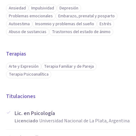
Ansiedad
Impulsividad
Depresión
Problemas emocionales
Embarazo, prenatal y posparto
Autoestima
Insomnio y problemas del sueño
Estrés
Abuso de sustancias
Trastornos del estado de ánimo
Terapias
Arte y Expresión
Terapia Familiar y de Pareja
Terapia Psicoanalítica
Titulaciones
Lic. en Psicología
Licenciado
Universidad Nacional de La Plata, Argentina