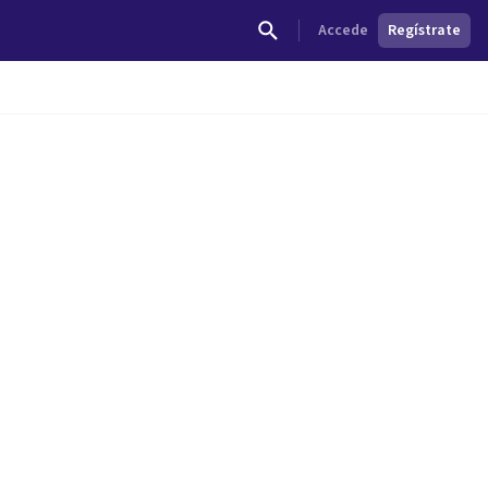
Accede
Regístrate