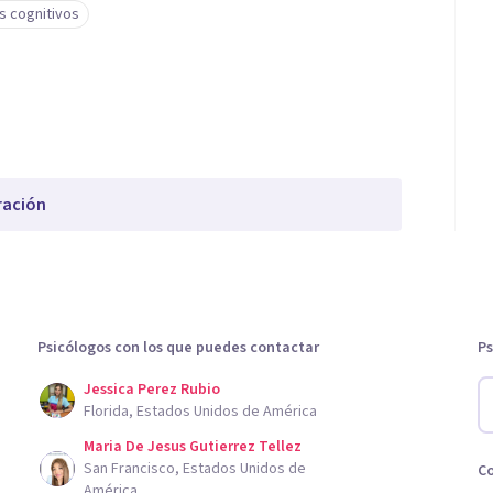
s cognitivos
ración
Psicólogos con los que puedes contactar
Ps
Jessica Perez Rubio
Florida, Estados Unidos de América
Maria De Jesus Gutierrez Tellez
San Francisco, Estados Unidos de
C
América