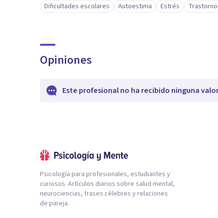
Dificultades escolares
Autoestima
Estrés
Trastorno
Opiniones
Este profesional no ha recibido ninguna valo
Psicología para profesionales, estudiantes y
curiosos. Artículos diarios sobre salud mental,
neurociencias, frases célebres y relaciones
de pareja.