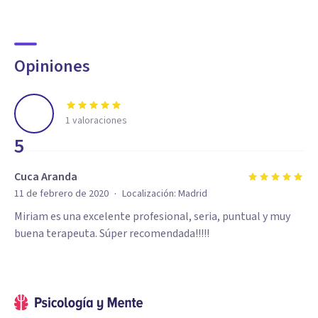
Opiniones
1
valoraciones
5
Cuca Aranda
·
11 de febrero de 2020
Localización:
Madrid
Miriam es una excelente profesional, seria, puntual y muy
buena terapeuta. Súper recomendada!!!!!