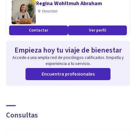
Regina Wohltmuh Abraham
Houston
Contactar
Ver perfil
Empieza hoy tu viaje de bienestar
Accede a una amplia red de psicólogos calificados. Empatía y
experiencia a tu servicio.
Encuentra profesionales
Consultas