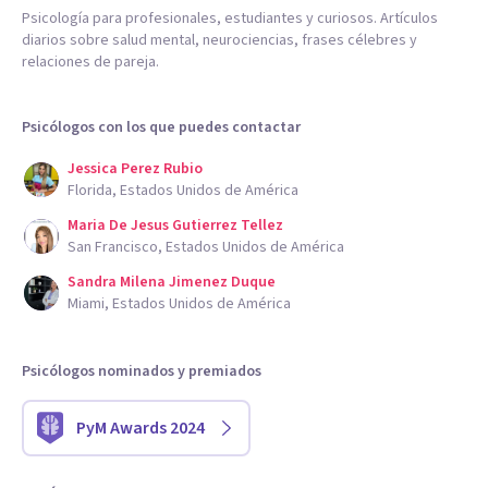
Psicología para profesionales, estudiantes y curiosos. Artículos
diarios sobre salud mental, neurociencias, frases célebres y
relaciones de pareja.
Psicólogos con los que puedes contactar
Jessica Perez Rubio
Florida, Estados Unidos de América
Maria De Jesus Gutierrez Tellez
San Francisco, Estados Unidos de América
Sandra Milena Jimenez Duque
Miami, Estados Unidos de América
Psicólogos nominados y premiados
PyM Awards 2024