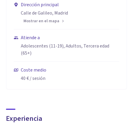
Dirección principal
Calle de Galileo, Madrid
Mostrar en el mapa
Atiende a
Adolescentes (11-19), Adultos, Tercera edad
(65+)
Coste medio
40 €
/ sesión
Experiencia