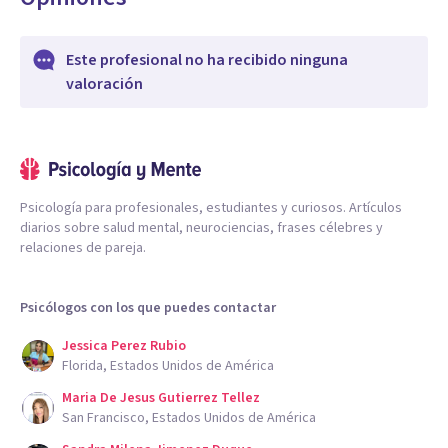
Este profesional no ha recibido ninguna
valoración
Psicología para profesionales, estudiantes y curiosos. Artículos
diarios sobre salud mental, neurociencias, frases célebres y
relaciones de pareja.
Psicólogos con los que puedes contactar
Jessica Perez Rubio
Florida, Estados Unidos de América
Maria De Jesus Gutierrez Tellez
San Francisco, Estados Unidos de América