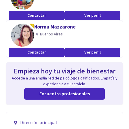
Contactar
Ver perfil
Norma Mazzarone
Buenos Aires
Contactar
Ver perfil
Empieza hoy tu viaje de bienestar
Accede a una amplia red de psicólogos calificados. Empatía y
experiencia a tu servicio.
Encuentra profesionales
Dirección principal