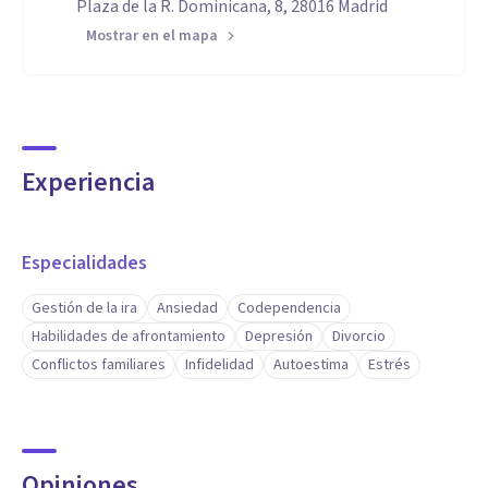
Plaza de la R. Dominicana, 8, 28016 Madrid
Mostrar en el mapa
Experiencia
Especialidades
Gestión de la ira
Ansiedad
Codependencia
Habilidades de afrontamiento
Depresión
Divorcio
Conflictos familiares
Infidelidad
Autoestima
Estrés
Opiniones