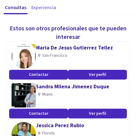
Consultas
Experiencia
Estos son otros profesionales que te pueden
interesar
Maria De Jesus Gutierrez Tellez
San Francisco
Contactar
Ver perfil
Sandra Milena Jimenez Duque
Miami
Contactar
Ver perfil
Jessica Perez Rubio
Florida