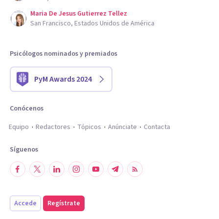
Maria De Jesus Gutierrez Tellez
San Francisco, Estados Unidos de América
Psicólogos nominados y premiados
PyM Awards 2024
Conócenos
Equipo
Redactores
Tópicos
Anúnciate
Contacta
Síguenos
Accede
Regístrate