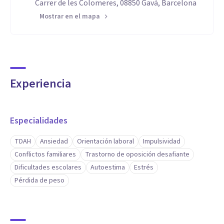
Carrer de les Colomeres, 08850 Gavà, Barcelona
Mostrar en el mapa
Experiencia
Especialidades
TDAH
Ansiedad
Orientación laboral
Impulsividad
Conflictos familiares
Trastorno de oposición desafiante
Dificultades escolares
Autoestima
Estrés
Pérdida de peso