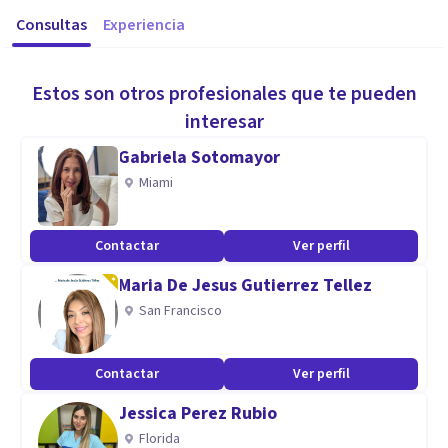
Consultas
Experiencia
Estos son otros profesionales que te pueden
interesar
Gabriela Sotomayor
Miami
Contactar
Ver perfil
Maria De Jesus Gutierrez Tellez
San Francisco
Contactar
Ver perfil
Jessica Perez Rubio
Florida