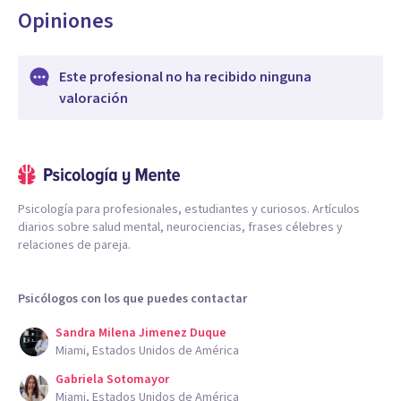
Opiniones
Este profesional no ha recibido ninguna
valoración
Psicología para profesionales, estudiantes y curiosos. Artículos
diarios sobre salud mental, neurociencias, frases célebres y
relaciones de pareja.
Psicólogos con los que puedes contactar
Sandra Milena Jimenez Duque
Miami, Estados Unidos de América
Gabriela Sotomayor
Miami, Estados Unidos de América