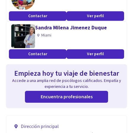
Contactar
Ver perfil
Sandra Milena Jimenez Duque
Miami
Contactar
Ver perfil
Empieza hoy tu viaje de bienestar
Accede a una amplia red de psicólogos calificados. Empatía y
experiencia a tu servicio.
Encuentra profesionales
Dirección principal