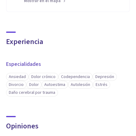
Mostrar en el mapa
Experiencia
Especialidades
Ansiedad
Dolor crónico
Codependencia
Depresión
Divorcio
Dolor
Autoestima
Autolesión
Estrés
Daño cerebral por trauma
Opiniones