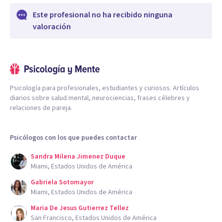
Este profesional no ha recibido ninguna
valoración
Psicología para profesionales, estudiantes y curiosos. Artículos
diarios sobre salud mental, neurociencias, frases célebres y
relaciones de pareja.
Psicólogos con los que puedes contactar
Sandra Milena Jimenez Duque
Miami, Estados Unidos de América
Gabriela Sotomayor
Miami, Estados Unidos de América
Maria De Jesus Gutierrez Tellez
San Francisco, Estados Unidos de América