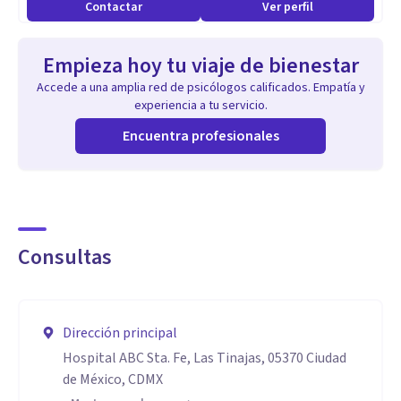
Contactar
Ver perfil
Empieza hoy tu viaje de bienestar
Accede a una amplia red de psicólogos calificados. Empatía y
experiencia a tu servicio.
Encuentra profesionales
Consultas
Dirección principal
Hospital ABC Sta. Fe, Las Tinajas, 05370 Ciudad
de México, CDMX