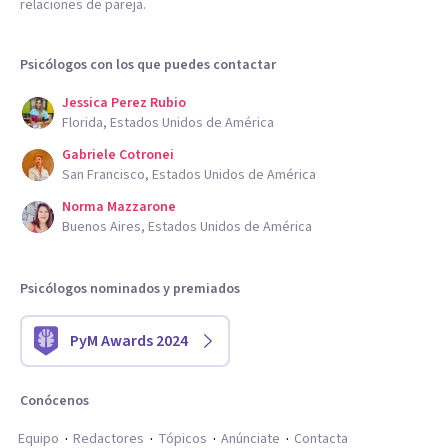
relaciones de pareja.
Psicólogos con los que puedes contactar
Jessica Perez Rubio
Florida, Estados Unidos de América
Gabriele Cotronei
San Francisco, Estados Unidos de América
Norma Mazzarone
Buenos Aires, Estados Unidos de América
Psicólogos nominados y premiados
PyM Awards 2024
Conócenos
Equipo
Redactores
Tópicos
Anúnciate
Contacta