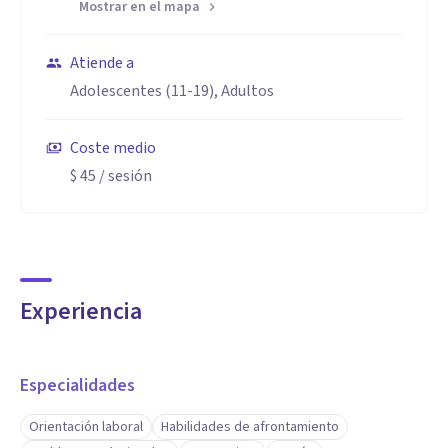
Mostrar en el mapa
Atiende a
Adolescentes (11-19), Adultos
Coste medio
$ 45
/ sesión
Experiencia
Especialidades
Orientación laboral
Habilidades de afrontamiento