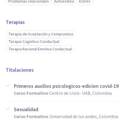
Problemas relacionales
Autoestima
Estrés
Terapias
Terapia de Aceptación y Compromiso
Terapia Cognitivo-Conductual
Terapia Racional Emotiva Conductual
Titulaciones
Primeros auxilios psicologicos-edicion covid-19
Curso Formativo
Centro de crisis- UAB, Colombia
Sexualidad
Curso Formativo
Universidad de los andes, Colombia