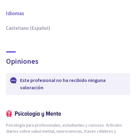
Idiomas
Castellano (Español)
Opiniones
Este profesional no ha recibido ninguna
valoración
Psicología para profesionales, estudiantes y curiosos. Artículos
diarios sobre salud mental, neurociencias, frases célebres y