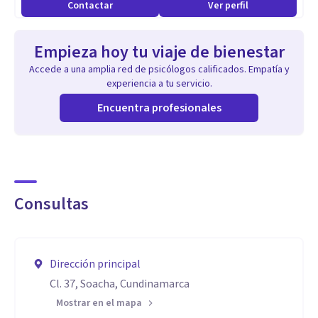
Contactar
Ver perfil
Empieza hoy tu viaje de bienestar
Accede a una amplia red de psicólogos calificados. Empatía y
experiencia a tu servicio.
Encuentra profesionales
Consultas
Dirección principal
Cl. 37, Soacha, Cundinamarca
Mostrar en el mapa