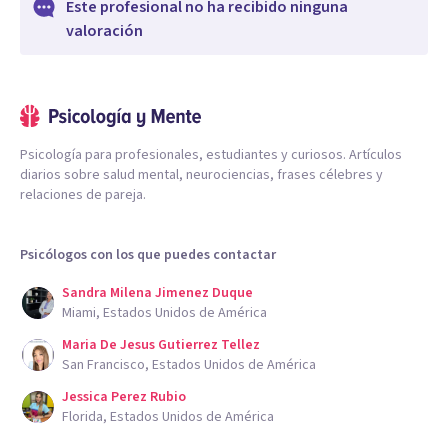
Este profesional no ha recibido ninguna
valoración
Psicología para profesionales, estudiantes y curiosos. Artículos
diarios sobre salud mental, neurociencias, frases célebres y
relaciones de pareja.
Psicólogos con los que puedes contactar
Sandra Milena Jimenez Duque
Miami, Estados Unidos de América
Maria De Jesus Gutierrez Tellez
San Francisco, Estados Unidos de América
Jessica Perez Rubio
Florida, Estados Unidos de América