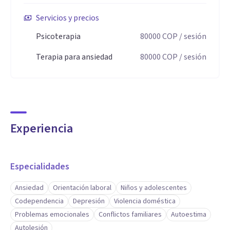
Servicios y precios
Psicoterapia
80000
COP
/ sesión
Terapia para ansiedad
80000
COP
/ sesión
Experiencia
Especialidades
Ansiedad
Orientación laboral
Niños y adolescentes
Codependencia
Depresión
Violencia doméstica
Problemas emocionales
Conflictos familiares
Autoestima
Autolesión