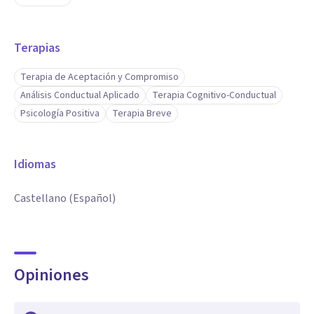
Terapias
Terapia de Aceptación y Compromiso
Análisis Conductual Aplicado
Terapia Cognitivo-Conductual
Psicología Positiva
Terapia Breve
Idiomas
Castellano (Español)
Opiniones