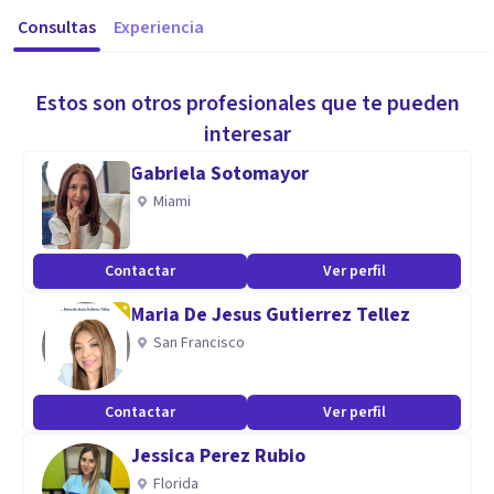
Consultas
Experiencia
Estos son otros profesionales que te pueden
interesar
Gabriela Sotomayor
Miami
Contactar
Ver perfil
Maria De Jesus Gutierrez Tellez
San Francisco
Contactar
Ver perfil
Jessica Perez Rubio
Florida