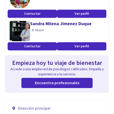
Contactar
Ver perfil
Sandra Milena Jimenez Duque
Miami
Contactar
Ver perfil
Empieza hoy tu viaje de bienestar
Accede a una amplia red de psicólogos calificados. Empatía y
experiencia a tu servicio.
Encuentra profesionales
Dirección principal