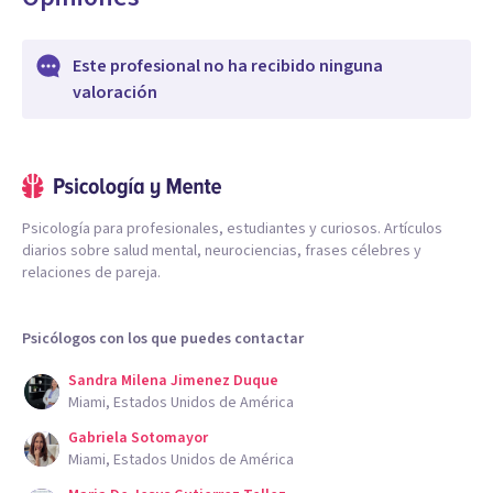
Este profesional no ha recibido ninguna
valoración
Psicología para profesionales, estudiantes y curiosos. Artículos
diarios sobre salud mental, neurociencias, frases célebres y
relaciones de pareja.
Psicólogos con los que puedes contactar
Sandra Milena Jimenez Duque
Miami, Estados Unidos de América
Gabriela Sotomayor
Miami, Estados Unidos de América