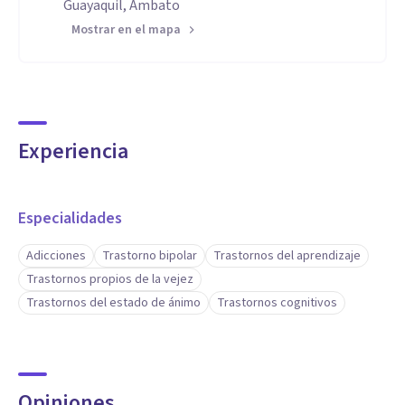
Guayaquil, Ambato
Mostrar en el mapa
Experiencia
Especialidades
Adicciones
Trastorno bipolar
Trastornos del aprendizaje
Trastornos propios de la vejez
Trastornos del estado de ánimo
Trastornos cognitivos
Opiniones