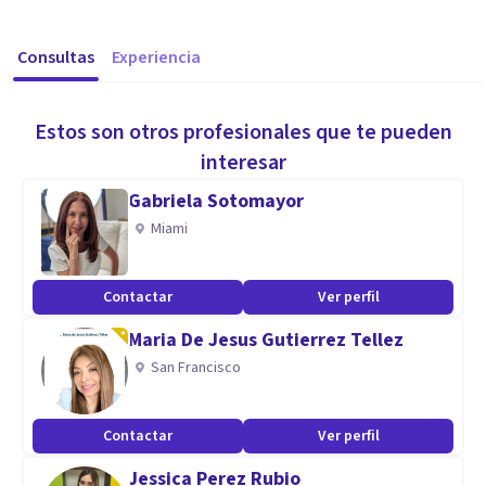
Consultas
Experiencia
Estos son otros profesionales que te pueden
interesar
Gabriela Sotomayor
Miami
Contactar
Ver perfil
Maria De Jesus Gutierrez Tellez
San Francisco
Contactar
Ver perfil
Jessica Perez Rubio