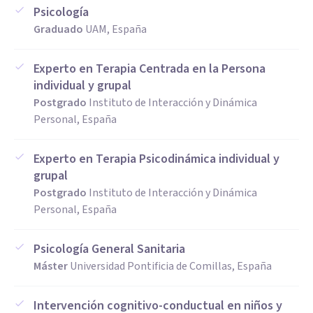
Psicología
Graduado
UAM, España
Experto en Terapia Centrada en la Persona
individual y grupal
Postgrado
Instituto de Interacción y Dinámica
Personal, España
Experto en Terapia Psicodinámica individual y
grupal
Postgrado
Instituto de Interacción y Dinámica
Personal, España
Psicología General Sanitaria
Máster
Universidad Pontificia de Comillas, España
Intervención cognitivo-conductual en niños y