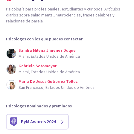
Psicología para profesionales, estudiantes y curiosos. Artículos
diarios sobre salud mental, neurociencias, frases célebres y
relaciones de pareja.
Psicólogos con los que puedes contactar
Sandra Milena Jimenez Duque
Miami, Estados Unidos de América
Gabriela Sotomayor
Miami, Estados Unidos de América
Maria De Jesus Gutierrez Tellez
San Francisco, Estados Unidos de América
Psicólogos nominados y premiados
PyM Awards 2024