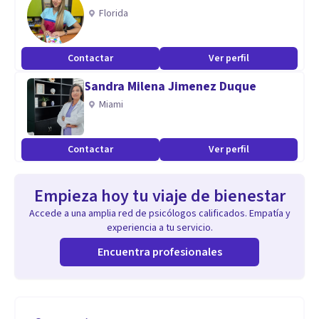
Florida
Contactar
Ver perfil
Sandra Milena Jimenez Duque
Miami
Contactar
Ver perfil
Empieza hoy tu viaje de bienestar
Accede a una amplia red de psicólogos calificados. Empatía y
experiencia a tu servicio.
Encuentra profesionales