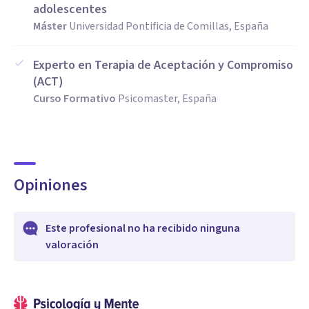
adolescentes
Máster
Universidad Pontificia de Comillas, España
Experto en Terapia de Aceptación y Compromiso
(ACT)
Curso Formativo
Psicomaster, España
Opiniones
Este profesional no ha recibido ninguna
valoración