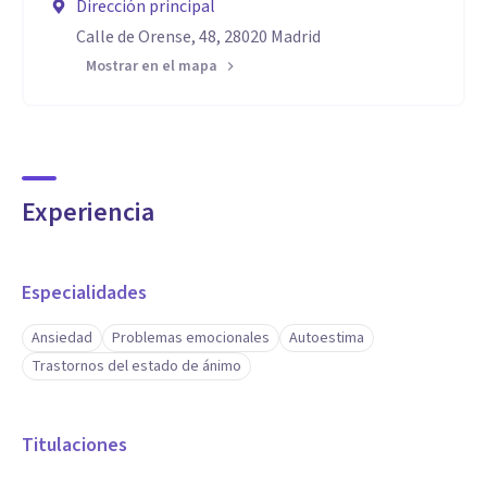
Dirección principal
Calle de Orense, 48, 28020 Madrid
Mostrar en el mapa
Experiencia
Especialidades
Ansiedad
Problemas emocionales
Autoestima
Trastornos del estado de ánimo
Titulaciones