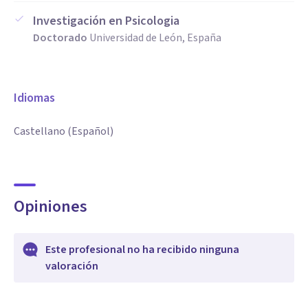
Investigación en Psicologia
Doctorado
Universidad de León, España
Idiomas
Castellano (Español)
Opiniones
Este profesional no ha recibido ninguna
valoración