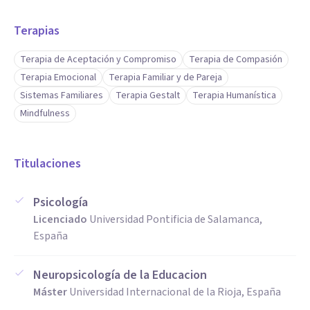
Terapias
Terapia de Aceptación y Compromiso
Terapia de Compasión
Terapia Emocional
Terapia Familiar y de Pareja
Sistemas Familiares
Terapia Gestalt
Terapia Humanística
Mindfulness
Titulaciones
Psicología
Licenciado
Universidad Pontificia de Salamanca,
España
Neuropsicología de la Educacion
Máster
Universidad Internacional de la Rioja, España