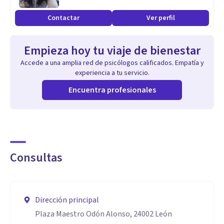
Contactar
Ver perfil
Empieza hoy tu viaje de bienestar
Accede a una amplia red de psicólogos calificados. Empatía y
experiencia a tu servicio.
Encuentra profesionales
Consultas
Dirección principal
Plaza Maestro Odón Alonso, 24002 León