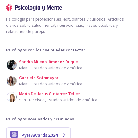
Psicología para profesionales, estudiantes y curiosos. Artículos
diarios sobre salud mental, neurociencias, frases célebres y
relaciones de pareja.
Psicólogos con los que puedes contactar
Sandra Milena Jimenez Duque
Miami, Estados Unidos de América
Gabriela Sotomayor
Miami, Estados Unidos de América
Maria De Jesus Gutierrez Tellez
San Francisco, Estados Unidos de América
Psicólogos nominados y premiados
PyM Awards 2024