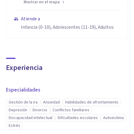
Mostrar en el mapa
Atiende a
Infancia (0-10), Adolescentes (11-19), Adultos
Experiencia
Especialidades
Gestión de la ira
Ansiedad
Habilidades de afrontamiento
Depresión
Divorcio
Conflictos familiares
Discapacidad intelectual
Dificultades escolares
Autoestima
Estrés