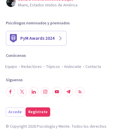
Miami, Estados Unidos de América
Psicólogos nominados y premiados
PyM Awards 2024
Conócenos
Equipo
Redactores
Tópicos
Anúnciate
Contacta
Síguenos
Accede
Regístrate
© Copyright
2026
Psicología y Mente. Todos los derechos