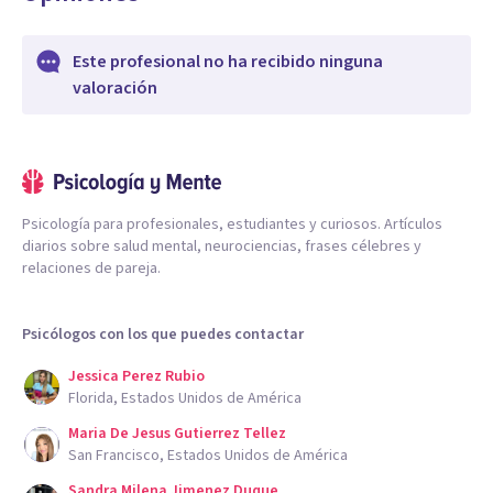
Este profesional no ha recibido ninguna
valoración
Psicología para profesionales, estudiantes y curiosos. Artículos
diarios sobre salud mental, neurociencias, frases célebres y
relaciones de pareja.
Psicólogos con los que puedes contactar
Jessica Perez Rubio
Florida, Estados Unidos de América
Maria De Jesus Gutierrez Tellez
San Francisco, Estados Unidos de América
Sandra Milena Jimenez Duque