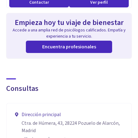
Contactar
Ver perfil
Empieza hoy tu viaje de bienestar
Accede a una amplia red de psicólogos calificados. Empatía y
experiencia a tu servicio.
Encuentra profesionales
Consultas
Dirección principal
Ctra. de Húmera, 43, 28224 Pozuelo de Alarcón,
Madrid