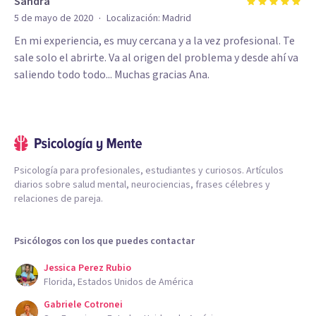
Sandra
·
5 de mayo de 2020
Localización:
Madrid
En mi experiencia, es muy cercana y a la vez profesional. Te
sale solo el abrirte. Va al origen del problema y desde ahí va
saliendo todo todo... Muchas gracias Ana.
Psicología para profesionales, estudiantes y curiosos. Artículos
diarios sobre salud mental, neurociencias, frases célebres y
relaciones de pareja.
Psicólogos con los que puedes contactar
Jessica Perez Rubio
Florida, Estados Unidos de América
Gabriele Cotronei