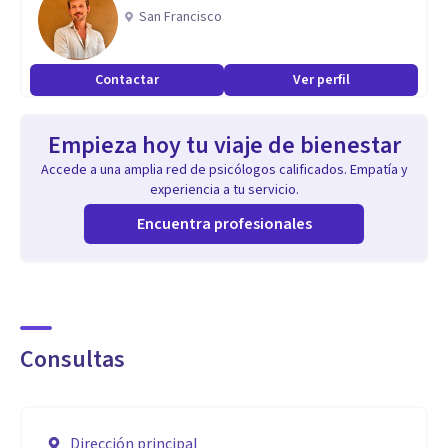
San Francisco
Contactar
Ver perfil
Empieza hoy tu viaje de bienestar
Accede a una amplia red de psicólogos calificados. Empatía y
experiencia a tu servicio.
Encuentra profesionales
Consultas
Dirección principal