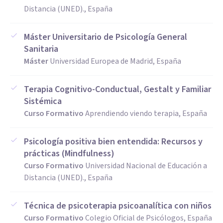
Distancia (UNED)., España
Máster Universitario de Psicología General
Sanitaria
Máster
Universidad Europea de Madrid, España
Terapia Cognitivo-Conductual, Gestalt y Familiar
Sistémica
Curso Formativo
Aprendiendo viendo terapia, España
Psicología positiva bien entendida: Recursos y
prácticas (Mindfulness)
Curso Formativo
Universidad Nacional de Educación a
Distancia (UNED)., España
Técnica de psicoterapia psicoanalítica con niños
Curso Formativo
Colegio Oficial de Psicólogos, España