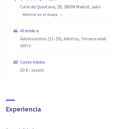
Calle de Quintana, 28, 28008 Madrid, Jaén
Mostrar en el mapa
Atiende a
Adolescentes (11-19), Adultos, Tercera edad
(65+)
Coste medio
50 €
/ sesión
Experiencia