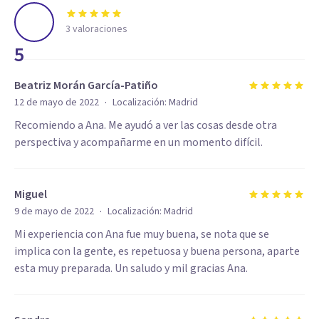
3
valoraciones
5
Beatriz Morán García-Patiño
·
12 de mayo de 2022
Localización:
Madrid
Recomiendo a Ana. Me ayudó a ver las cosas desde otra
perspectiva y acompañarme en un momento difícil.
Miguel
·
9 de mayo de 2022
Localización:
Madrid
Mi experiencia con Ana fue muy buena, se nota que se
implica con la gente, es repetuosa y buena persona, aparte
esta muy preparada. Un saludo y mil gracias Ana.