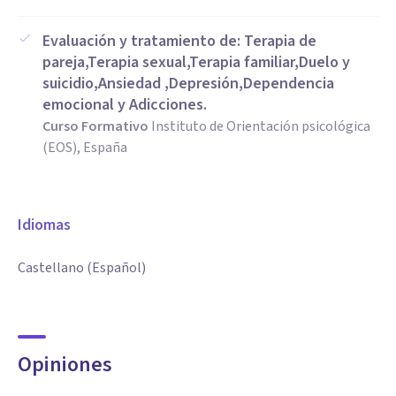
Evaluación y tratamiento de: Terapia de
pareja,Terapia sexual,Terapia familiar,Duelo y
suicidio,Ansiedad ,Depresión,Dependencia
emocional y Adicciones.
Curso Formativo
Instituto de Orientación psicológica
(EOS), España
Idiomas
Castellano (Español)
Opiniones