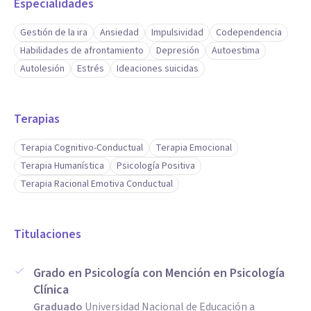
Especialidades
Gestión de la ira
Ansiedad
Impulsividad
Codependencia
Habilidades de afrontamiento
Depresión
Autoestima
Autolesión
Estrés
Ideaciones suicidas
Terapias
Terapia Cognitivo-Conductual
Terapia Emocional
Terapia Humanística
Psicología Positiva
Terapia Racional Emotiva Conductual
Titulaciones
Grado en Psicología con Mención en Psicología
Clínica
Graduado
Universidad Nacional de Educación a