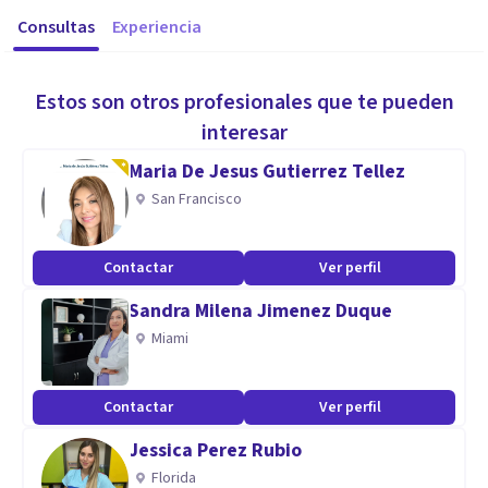
Consultas
Experiencia
Estos son otros profesionales que te pueden
interesar
Maria De Jesus Gutierrez Tellez
San Francisco
Contactar
Ver perfil
Sandra Milena Jimenez Duque
Miami
Contactar
Ver perfil
Jessica Perez Rubio
Florida