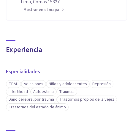
Lima, Comas 15327
Mostrar en el mapa
Experiencia
Especialidades
TDAH
Adicciones
Niños y adolescentes
Depresión
Infertilidad
Autoestima
Traumas
Daño cerebral por trauma
Trastornos propios de la vejez
Trastornos del estado de ánimo