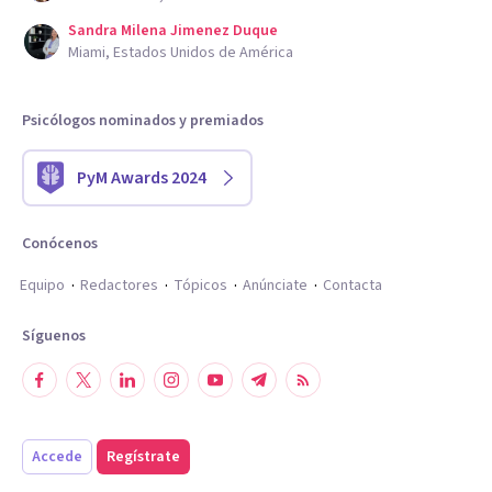
Sandra Milena Jimenez Duque
Miami, Estados Unidos de América
Psicólogos nominados y premiados
PyM Awards 2024
Conócenos
Equipo
Redactores
Tópicos
Anúnciate
Contacta
Síguenos
Accede
Regístrate