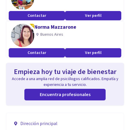
Contactar
Ver perfil
Norma Mazzarone
Buenos Aires
Contactar
Ver perfil
Empieza hoy tu viaje de bienestar
Accede a una amplia red de psicólogos calificados. Empatía y
experiencia a tu servicio.
Encuentra profesionales
Dirección principal