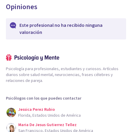
Opiniones
Este profesional no ha recibido ninguna
valoración
Psicología para profesionales, estudiantes y curiosos. Artículos
diarios sobre salud mental, neurociencias, frases célebres y
relaciones de pareja.
Psicólogos con los que puedes contactar
Jessica Perez Rubio
Florida, Estados Unidos de América
Maria De Jesus Gutierrez Tellez
San Francisco, Estados Unidos de América