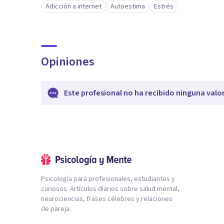
Adicción a internet
Autoestima
Estrés
Opiniones
Este profesional no ha recibido ninguna valo
Psicología para profesionales, estudiantes y
curiosos. Artículos diarios sobre salud mental,
neurociencias, frases célebres y relaciones
de pareja.