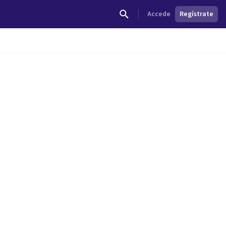
Accede
Regístrate