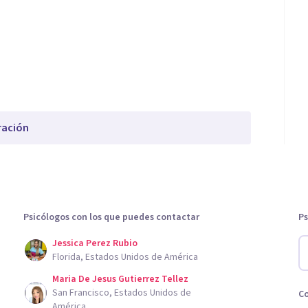
ración
Psicólogos con los que puedes contactar
Ps
Jessica Perez Rubio
Florida, Estados Unidos de América
Maria De Jesus Gutierrez Tellez
San Francisco, Estados Unidos de
C
América