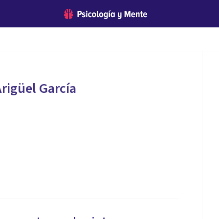
rigüel García