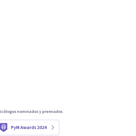
icólogos nominados y premiados
PyM Awards 2024