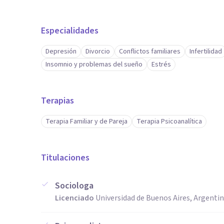
Especialidades
Depresión
Divorcio
Conflictos familiares
Infertilidad
Insomnio y problemas del sueño
Estrés
Terapias
Terapia Familiar y de Pareja
Terapia Psicoanalítica
Titulaciones
Sociologa
Licenciado
Universidad de Buenos Aires, Argenti