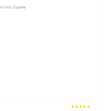
po Cero, España