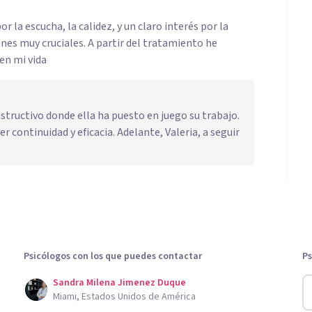
r la escucha, la calidez, y un claro interés por la
nes muy cruciales. A partir del tratamiento he
en mi vida
structivo donde ella ha puesto en juego su trabajo.
 continuidad y eficacia. Adelante, Valeria, a seguir
Psicólogos con los que puedes contactar
Ps
Sandra Milena Jimenez Duque
Miami, Estados Unidos de América