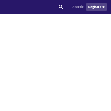
Accede
Regístrate