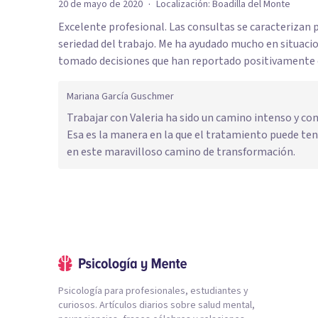
·
20 de mayo de 2020
Localización:
Boadilla del Monte
Excelente profesional. Las consultas se caracterizan po
seriedad del trabajo. Me ha ayudado mucho en situacio
tomado decisiones que han reportado positivamente 
Mariana García Guschmer
Trabajar con Valeria ha sido un camino intenso y con
Esa es la manera en la que el tratamiento puede tener
en este maravilloso camino de transformación.
Psicología para profesionales, estudiantes y
curiosos. Artículos diarios sobre salud mental,