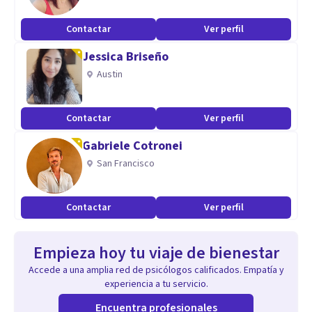
Contactar
Ver perfil
Jessica Briseño
Austin
Contactar
Ver perfil
Gabriele Cotronei
San Francisco
Contactar
Ver perfil
Empieza hoy tu viaje de bienestar
Accede a una amplia red de psicólogos calificados. Empatía y
experiencia a tu servicio.
Encuentra profesionales