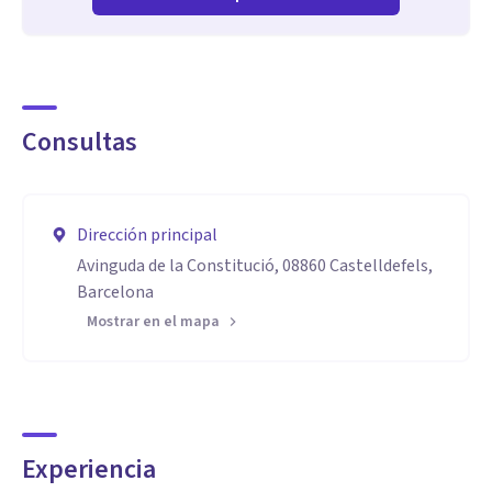
Consultas
Dirección principal
Avinguda de la Constitució, 08860 Castelldefels,
Barcelona
Mostrar en el mapa
Experiencia