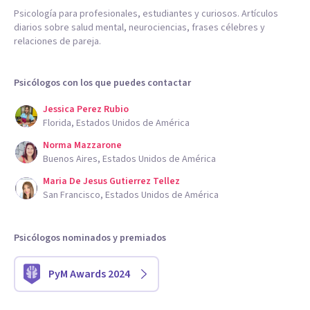
Psicología para profesionales, estudiantes y curiosos. Artículos
diarios sobre salud mental, neurociencias, frases célebres y
relaciones de pareja.
Psicólogos con los que puedes contactar
Jessica Perez Rubio
Florida, Estados Unidos de América
Norma Mazzarone
Buenos Aires, Estados Unidos de América
Maria De Jesus Gutierrez Tellez
San Francisco, Estados Unidos de América
Psicólogos nominados y premiados
PyM Awards 2024