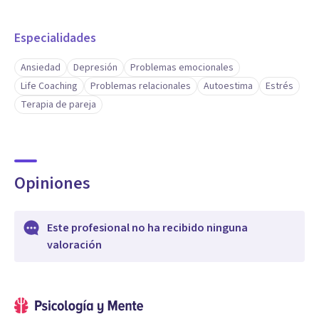
Especialidades
Ansiedad
Depresión
Problemas emocionales
Life Coaching
Problemas relacionales
Autoestima
Estrés
Terapia de pareja
Opiniones
Este profesional no ha recibido ninguna
valoración