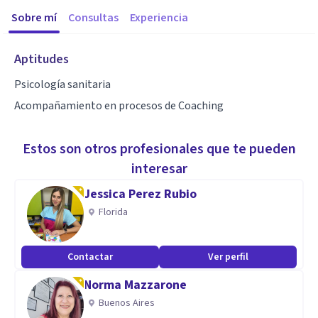
Sobre mí
Consultas
Experiencia
Aptitudes
Psicología sanitaria
Acompañamiento en procesos de Coaching
Estos son otros profesionales que te pueden
interesar
Jessica Perez Rubio
Florida
Contactar
Ver perfil
Norma Mazzarone
Buenos Aires