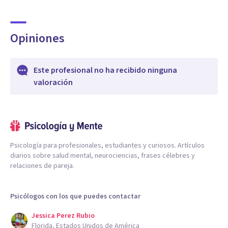
Opiniones
Este profesional no ha recibido ninguna
valoración
Psicología para profesionales, estudiantes y curiosos. Artículos
diarios sobre salud mental, neurociencias, frases célebres y
relaciones de pareja.
Psicólogos con los que puedes contactar
Jessica Perez Rubio
Florida, Estados Unidos de América