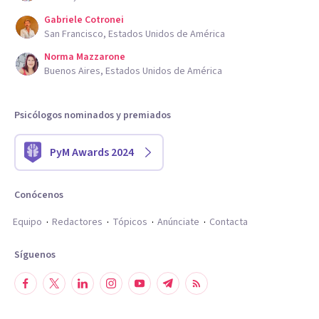
Gabriele Cotronei
San Francisco, Estados Unidos de América
Norma Mazzarone
Buenos Aires, Estados Unidos de América
Psicólogos nominados y premiados
PyM Awards 2024
Conócenos
Equipo
Redactores
Tópicos
Anúnciate
Contacta
Síguenos