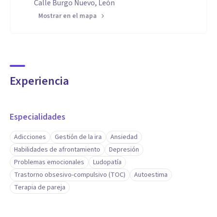
Calle Burgo Nuevo, León
Mostrar en el mapa
Experiencia
Especialidades
Adicciones
Gestión de la ira
Ansiedad
Habilidades de afrontamiento
Depresión
Problemas emocionales
Ludopatía
Trastorno obsesivo-compulsivo (TOC)
Autoestima
Terapia de pareja