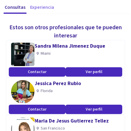
Consultas
Experiencia
Estos son otros profesionales que te pueden
interesar
Sandra Milena Jimenez Duque
Miami
Contactar
Ver perfil
Jessica Perez Rubio
Florida
Contactar
Ver perfil
Maria De Jesus Gutierrez Tellez
San Francisco