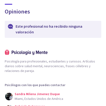
Opiniones
Este profesional no ha recibido ninguna
valoración
Psicología para profesionales, estudiantes y curiosos. Artículos
diarios sobre salud mental, neurociencias, frases célebres y
relaciones de pareja.
Psicólogos con los que puedes contactar
Sandra Milena Jimenez Duque
Miami, Estados Unidos de América