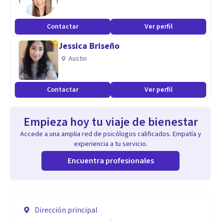
Contactar
Ver perfil
Jessica Briseño
Austin
Contactar
Ver perfil
Empieza hoy tu viaje de bienestar
Accede a una amplia red de psicólogos calificados. Empatía y
experiencia a tu servicio.
Encuentra profesionales
Dirección principal