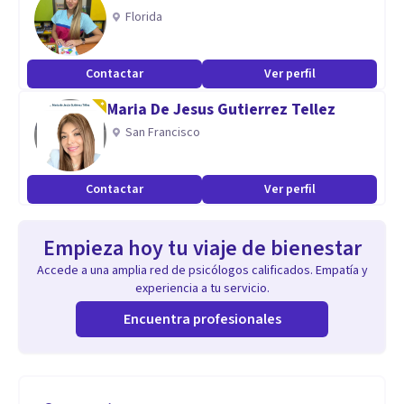
Florida
Contactar
Ver perfil
Maria De Jesus Gutierrez Tellez
San Francisco
Contactar
Ver perfil
Empieza hoy tu viaje de bienestar
Accede a una amplia red de psicólogos calificados. Empatía y
experiencia a tu servicio.
Encuentra profesionales