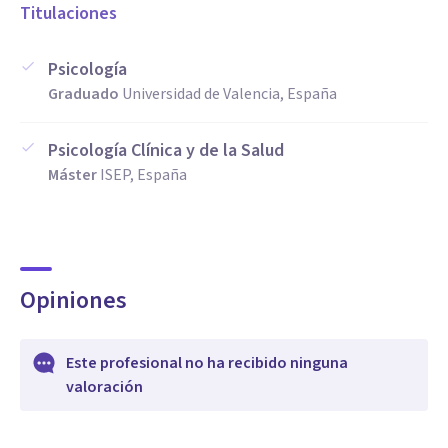
Titulaciones
Psicología
Graduado
Universidad de Valencia, España
Psicología Clínica y de la Salud
Máster
ISEP, España
Opiniones
Este profesional no ha recibido ninguna
valoración