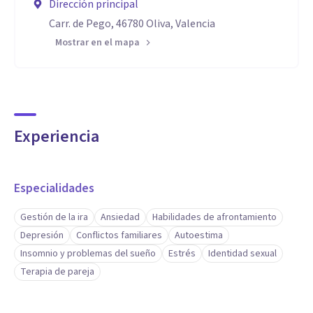
Dirección principal
Carr. de Pego, 46780 Oliva, Valencia
Mostrar en el mapa
Experiencia
Especialidades
Gestión de la ira
Ansiedad
Habilidades de afrontamiento
Depresión
Conflictos familiares
Autoestima
Insomnio y problemas del sueño
Estrés
Identidad sexual
Terapia de pareja