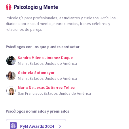
Psicología para profesionales, estudiantes y curiosos. Artículos
diarios sobre salud mental, neurociencias, frases célebres y
relaciones de pareja.
Psicólogos con los que puedes contactar
Sandra Milena Jimenez Duque
Miami, Estados Unidos de América
Gabriela Sotomayor
Miami, Estados Unidos de América
Maria De Jesus Gutierrez Tellez
San Francisco, Estados Unidos de América
Psicólogos nominados y premiados
PyM Awards 2024