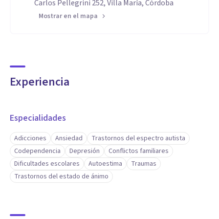
Carlos Pellegrini 252, Villa María, Córdoba
Mostrar en el mapa
Experiencia
Especialidades
Adicciones
Ansiedad
Trastornos del espectro autista
Codependencia
Depresión
Conflictos familiares
Dificultades escolares
Autoestima
Traumas
Trastornos del estado de ánimo