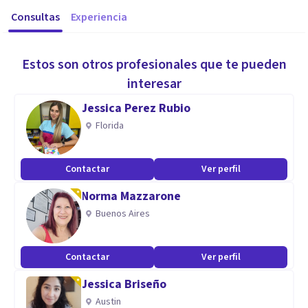
Consultas
Experiencia
Estos son otros profesionales que te pueden
interesar
Jessica Perez Rubio
Florida
Contactar
Ver perfil
Norma Mazzarone
Buenos Aires
Contactar
Ver perfil
Jessica Briseño
Austin