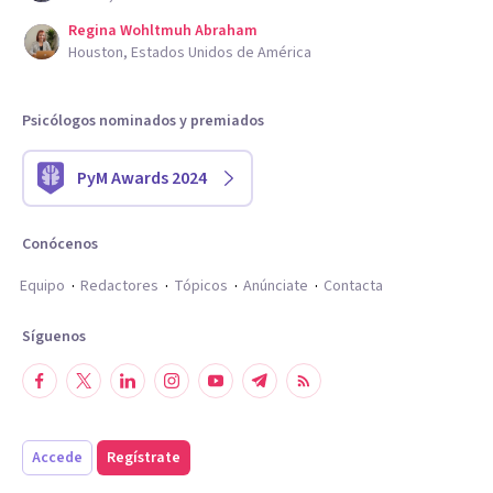
Regina Wohltmuh Abraham
Houston, Estados Unidos de América
Psicólogos nominados y premiados
PyM Awards 2024
Conócenos
Equipo
Redactores
Tópicos
Anúnciate
Contacta
Síguenos
Accede
Regístrate