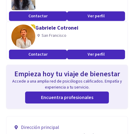
Contactar
Ver perfil
Gabriele Cotronei
San Francisco
Contactar
Ver perfil
Empieza hoy tu viaje de bienestar
Accede a una amplia red de psicólogos calificados. Empatía y
experiencia a tu servicio.
Encuentra profesionales
Dirección principal