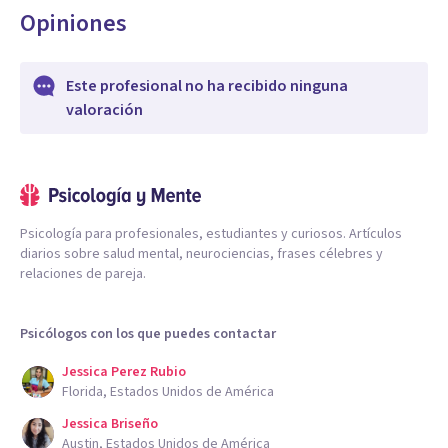
Opiniones
Este profesional no ha recibido ninguna
valoración
Psicología para profesionales, estudiantes y curiosos. Artículos
diarios sobre salud mental, neurociencias, frases célebres y
relaciones de pareja.
Psicólogos con los que puedes contactar
Jessica Perez Rubio
Florida, Estados Unidos de América
Jessica Briseño
Austin, Estados Unidos de América