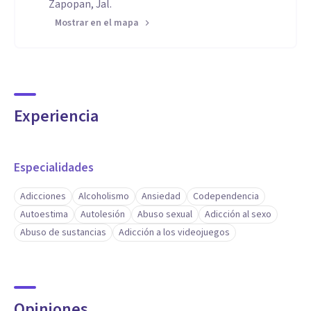
Zapopan, Jal.
Mostrar en el mapa
Experiencia
Especialidades
Adicciones
Alcoholismo
Ansiedad
Codependencia
Autoestima
Autolesión
Abuso sexual
Adicción al sexo
Abuso de sustancias
Adicción a los videojuegos
Opiniones