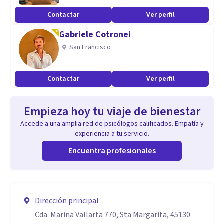
Contactar
Ver perfil
Gabriele Cotronei
San Francisco
Contactar
Ver perfil
Empieza hoy tu viaje de bienestar
Accede a una amplia red de psicólogos calificados. Empatía y
experiencia a tu servicio.
Encuentra profesionales
Dirección principal
Cda. Marina Vallarta 770, Sta Margarita, 45130