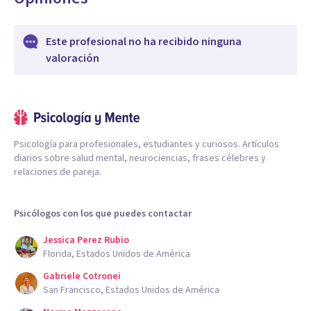
Este profesional no ha recibido ninguna
valoración
Psicología para profesionales, estudiantes y curiosos. Artículos
diarios sobre salud mental, neurociencias, frases célebres y
relaciones de pareja.
Psicólogos con los que puedes contactar
Jessica Perez Rubio
Florida, Estados Unidos de América
Gabriele Cotronei
San Francisco, Estados Unidos de América