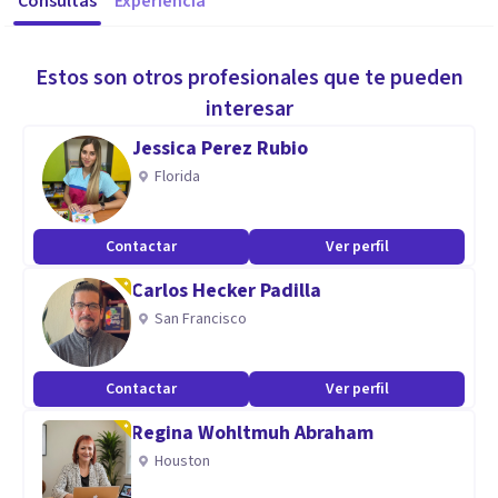
Consultas
Experiencia
Estos son otros profesionales que te pueden
interesar
Jessica Perez Rubio
Florida
Contactar
Ver perfil
Carlos Hecker Padilla
San Francisco
Contactar
Ver perfil
Regina Wohltmuh Abraham
Houston