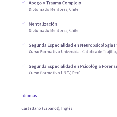
Apego y Trauma Complejo
Diplomado
Mentores, Chile
Mentalización
Diplomado
Mentores, Chile
Segunda Especialidad en Neuropsicologia In
Curso Formativo
Universidad Catolica de Trujillo
Segunda Especialidad en Psicológia Forense
Curso Formativo
UNFV, Perú
Idiomas
Castellano (Español), Inglés