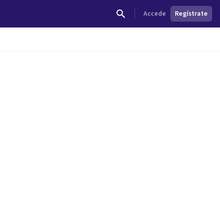
Accede
Regístrate