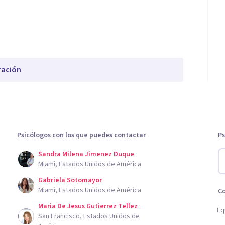
ración
Psicólogos con los que puedes contactar
Ps
Sandra Milena Jimenez Duque
Miami, Estados Unidos de América
Gabriela Sotomayor
Miami, Estados Unidos de América
C
Maria De Jesus Gutierrez Tellez
Eq
San Francisco, Estados Unidos de