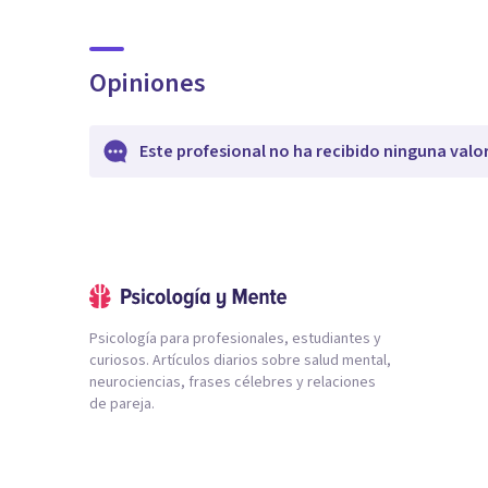
Opiniones
Este profesional no ha recibido ninguna valo
Psicología para profesionales, estudiantes y
curiosos. Artículos diarios sobre salud mental,
neurociencias, frases célebres y relaciones
de pareja.