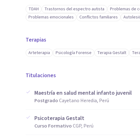
TDAH
Trastornos del espectro autista
Problemas de 
Problemas emocionales
Conflictos familiares
Autolesi
Terapias
Arteterapia
Psicología Forense
Terapia Gestalt
Tera
Titulaciones
Maestría en salud mental infanto juvenil
Postgrado
Cayetano Heredia, Perú
Psicoterapia Gestalt
Curso Formativo
CGP, Perú