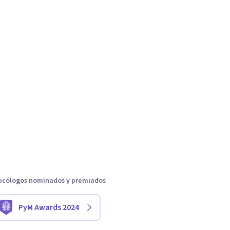
icólogos nominados y premiados
PyM Awards 2024