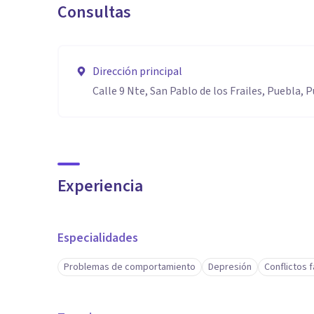
Consultas
Dirección principal
Calle 9 Nte, San Pablo de los Frailes, Puebla, P
Experiencia
Especialidades
Problemas de comportamiento
Depresión
Conflictos f