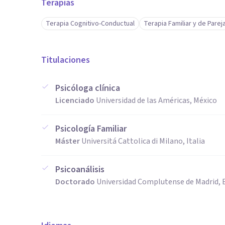
Terapias
Terapia Cognitivo-Conductual
Terapia Familiar y de Parej
Titulaciones
Psicóloga clínica
Licenciado
Universidad de las Américas, México
Psicología Familiar
Máster
Universitá Cattolica di Milano, Italia
Psicoanálisis
Doctorado
Universidad Complutense de Madrid,