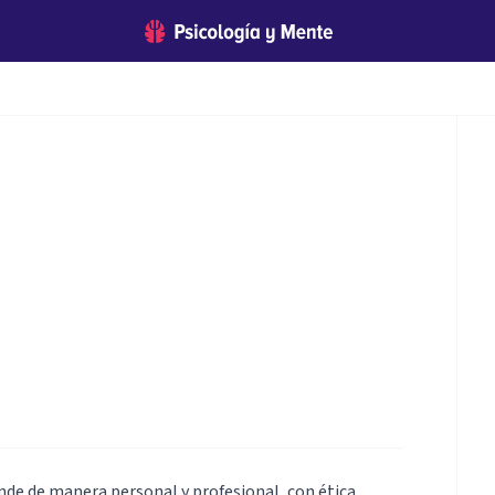
ende de manera personal y profesional, con ética,