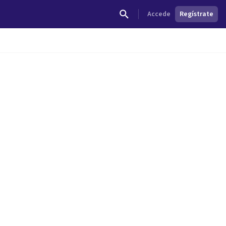
Accede
Regístrate