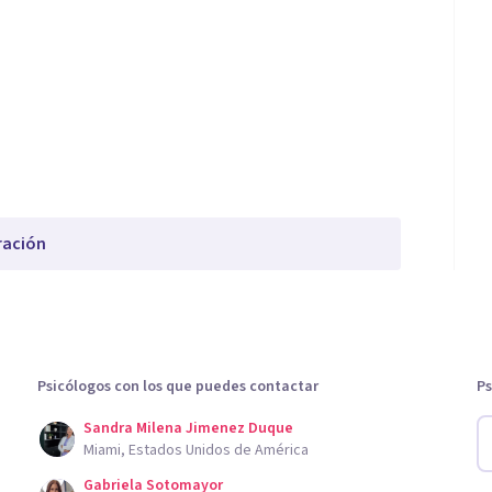
ración
Psicólogos con los que puedes contactar
Ps
Sandra Milena Jimenez Duque
Miami, Estados Unidos de América
Gabriela Sotomayor