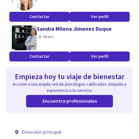
Contactar
Ver perfil
Sandra Milena Jimenez Duque
Miami
Contactar
Ver perfil
Empieza hoy tu viaje de bienestar
Accede a una amplia red de psicólogos calificados. Empatía y
experiencia a tu servicio.
Encuentra profesionales
Dirección principal