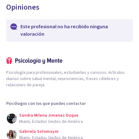
Opiniones
Este profesional no ha recibido ninguna
valoración
Psicología para profesionales, estudiantes y curiosos. Artículos
diarios sobre salud mental, neurociencias, frases célebres y
relaciones de pareja.
Psicólogos con los que puedes contactar
Sandra Milena Jimenez Duque
Miami, Estados Unidos de América
Gabriela Sotomayor
Miami, Estados Unidos de América