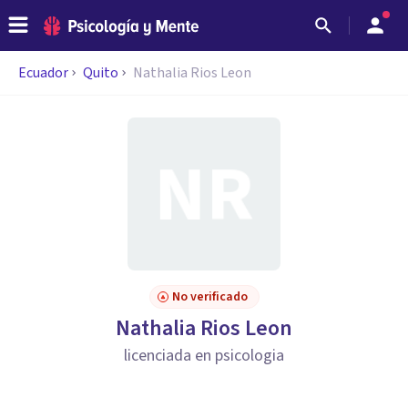
Ecuador
Quito
Nathalia Rios Leon
No verificado
Nathalia Rios Leon
licenciada en psicologia