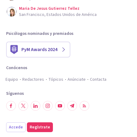
Maria De Jesus Gutierrez Tellez
San Francisco, Estados Unidos de América
Psicólogos nominados y premiados
PyM Awards 2024
Conócenos
Equipo
Redactores
Tópicos
Anúnciate
Contacta
Síguenos
Accede
Regístrate