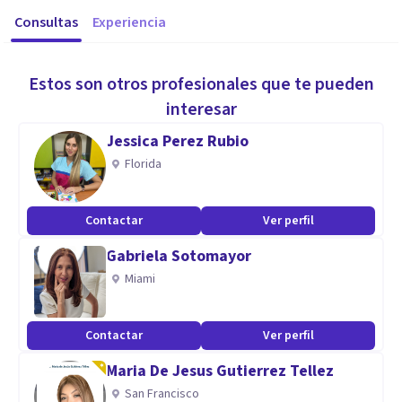
Consultas
Experiencia
Estos son otros profesionales que te pueden
interesar
Jessica Perez Rubio
Florida
Contactar
Ver perfil
Gabriela Sotomayor
Miami
Contactar
Ver perfil
Maria De Jesus Gutierrez Tellez
San Francisco