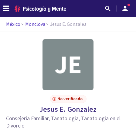
México
Monclova
Jesus E. Gonzalez
No verificado
Jesus E. Gonzalez
Consejeria Familiar, Tanatologia, Tanatologia en el
Divorcio