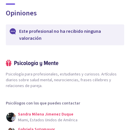
Opiniones
Este profesional no ha recibido ninguna
valoración
Psicología para profesionales, estudiantes y curiosos. Artículos
diarios sobre salud mental, neurociencias, frases célebres y
relaciones de pareja.
Psicólogos con los que puedes contactar
Sandra Milena Jimenez Duque
Miami, Estados Unidos de América
Gabriela Sotomayor