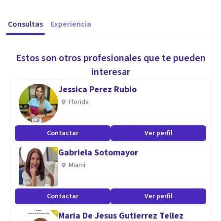
Consultas
Experiencia
Estos son otros profesionales que te pueden
interesar
Jessica Perez Rubio
Florida
Contactar
Ver perfil
Gabriela Sotomayor
Miami
Contactar
Ver perfil
Maria De Jesus Gutierrez Tellez