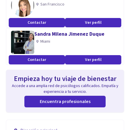
San Francisco
Contactar
Ver perfil
Sandra Milena Jimenez Duque
Miami
Contactar
Ver perfil
Empieza hoy tu viaje de bienestar
Accede a una amplia red de psicólogos calificados. Empatía y
experiencia a tu servicio.
Encuentra profesionales