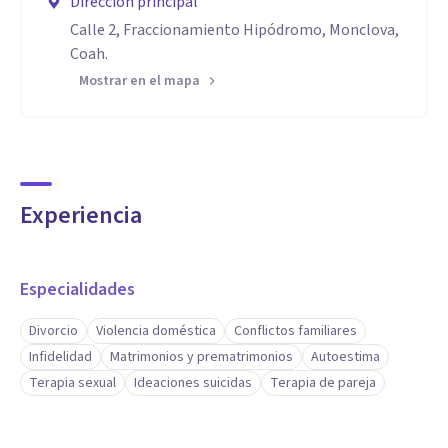
Dirección principal
Calle 2, Fraccionamiento Hipódromo, Monclova,
Coah.
Mostrar en el mapa
Experiencia
Especialidades
Divorcio
Violencia doméstica
Conflictos familiares
Infidelidad
Matrimonios y prematrimonios
Autoestima
Terapia sexual
Ideaciones suicidas
Terapia de pareja