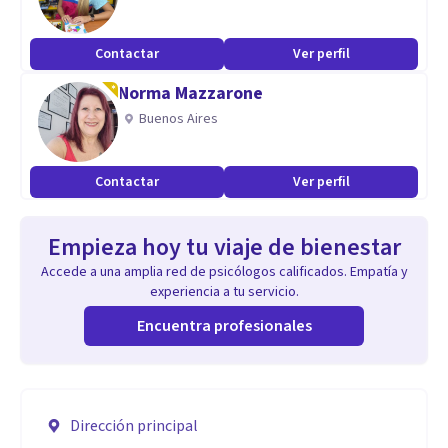
Contactar
Ver perfil
Norma Mazzarone
Buenos Aires
Contactar
Ver perfil
Empieza hoy tu viaje de bienestar
Accede a una amplia red de psicólogos calificados. Empatía y
experiencia a tu servicio.
Encuentra profesionales
Dirección principal