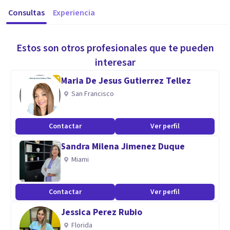
Consultas
Experiencia
Estos son otros profesionales que te pueden
interesar
Maria De Jesus Gutierrez Tellez
San Francisco
Contactar
Ver perfil
Sandra Milena Jimenez Duque
Miami
Contactar
Ver perfil
Jessica Perez Rubio
Florida