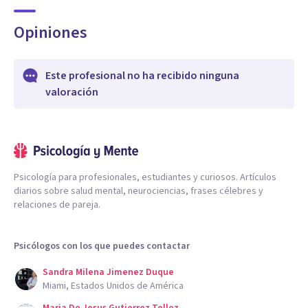
Opiniones
Este profesional no ha recibido ninguna
valoración
Psicología para profesionales, estudiantes y curiosos. Artículos
diarios sobre salud mental, neurociencias, frases célebres y
relaciones de pareja.
Psicólogos con los que puedes contactar
Sandra Milena Jimenez Duque
Miami, Estados Unidos de América