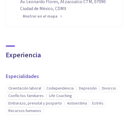
Av. Leonardo Flores, Atzacoalco CTM, 07090
Ciudad de México, CDMX
Mostrar en el mapa
Experiencia
Especialidades
Orientación laboral
Codependencia
Depresión
Divorcio
Conflictos familiares
Life Coaching
Embarazo, prenatal y posparto
Autoestima
Estrés
Recursos humanos