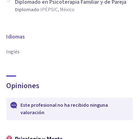
Diplomado en Psicoterapia Familiar y de Pareja
Diplomado
IPEPSIC, México
Idiomas
Inglés
Opiniones
Este profesional no ha recibido ninguna
valoración