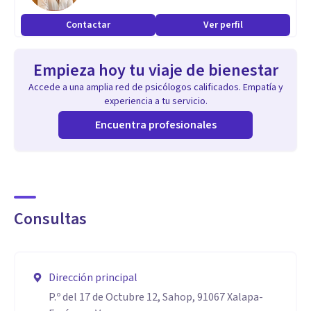
Contactar
Ver perfil
Empieza hoy tu viaje de bienestar
Accede a una amplia red de psicólogos calificados. Empatía y
experiencia a tu servicio.
Encuentra profesionales
Consultas
Dirección principal
P.º del 17 de Octubre 12, Sahop, 91067 Xalapa-