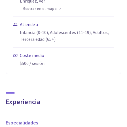
Enríquez, Ver.
Mostrar en el mapa
Atiende a
Infancia (0-10), Adolescentes (11-19), Adultos,
Tercera edad (65+)
Coste medio
$500
/ sesión
Experiencia
Especialidades