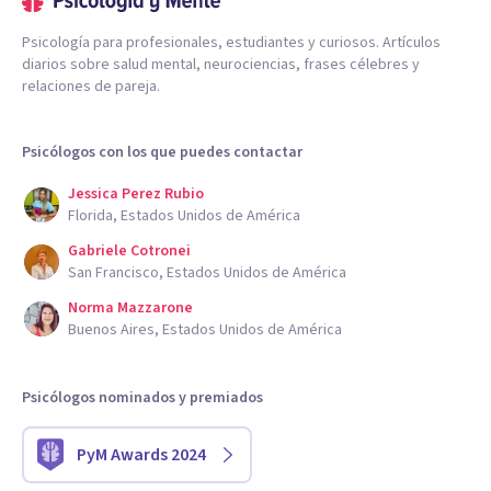
Psicología para profesionales, estudiantes y curiosos. Artículos
diarios sobre salud mental, neurociencias, frases célebres y
relaciones de pareja.
Psicólogos con los que puedes contactar
Jessica Perez Rubio
Florida, Estados Unidos de América
Gabriele Cotronei
San Francisco, Estados Unidos de América
Norma Mazzarone
Buenos Aires, Estados Unidos de América
Psicólogos nominados y premiados
PyM Awards 2024