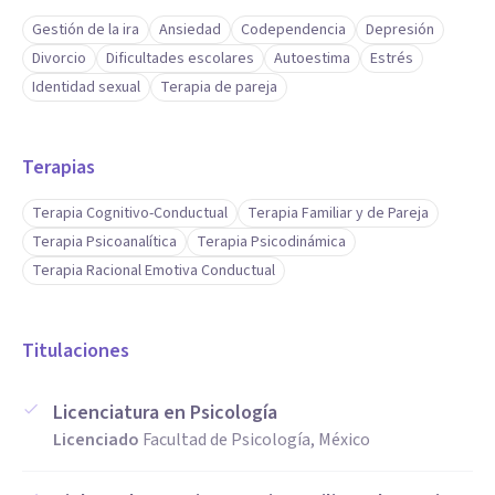
Gestión de la ira
Ansiedad
Codependencia
Depresión
Divorcio
Dificultades escolares
Autoestima
Estrés
Identidad sexual
Terapia de pareja
Terapias
Terapia Cognitivo-Conductual
Terapia Familiar y de Pareja
Terapia Psicoanalítica
Terapia Psicodinámica
Terapia Racional Emotiva Conductual
Titulaciones
Licenciatura en Psicología
Licenciado
Facultad de Psicología, México