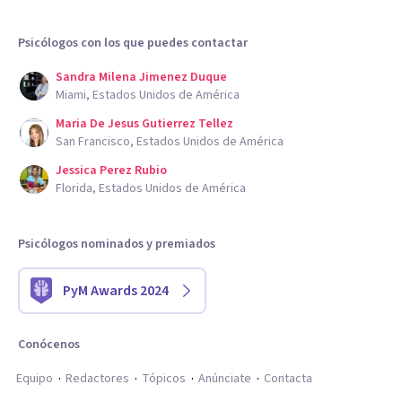
Psicólogos con los que puedes contactar
Sandra Milena Jimenez Duque
Miami, Estados Unidos de América
Maria De Jesus Gutierrez Tellez
San Francisco, Estados Unidos de América
Jessica Perez Rubio
Florida, Estados Unidos de América
Psicólogos nominados y premiados
PyM Awards 2024
Conócenos
Equipo
Redactores
Tópicos
Anúnciate
Contacta