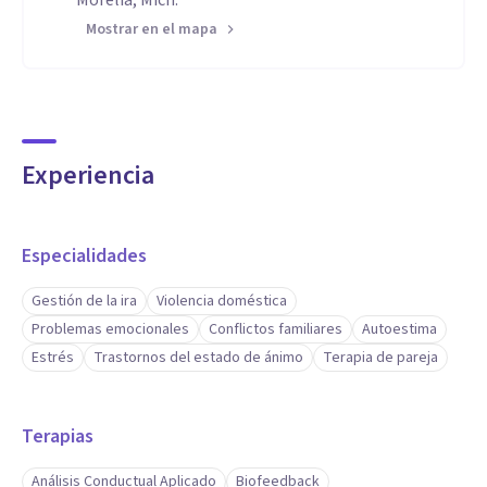
Morelia, Mich.
Mostrar en el mapa
Experiencia
Especialidades
Gestión de la ira
Violencia doméstica
Problemas emocionales
Conflictos familiares
Autoestima
Estrés
Trastornos del estado de ánimo
Terapia de pareja
Terapias
Análisis Conductual Aplicado
Biofeedback