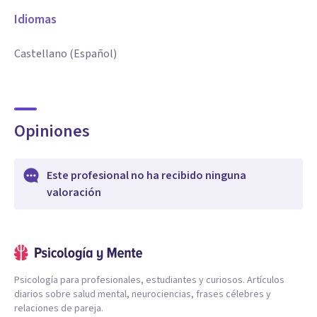
Idiomas
Castellano (Español)
Opiniones
Este profesional no ha recibido ninguna
valoración
Psicología para profesionales, estudiantes y curiosos. Artículos
diarios sobre salud mental, neurociencias, frases célebres y
relaciones de pareja.