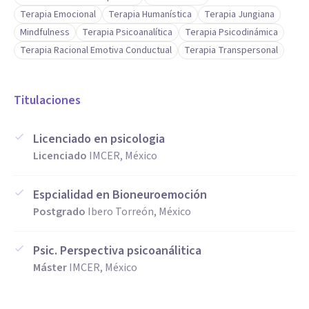
Terapia Emocional
Terapia Humanística
Terapia Jungiana
Mindfulness
Terapia Psicoanalítica
Terapia Psicodinámica
Terapia Racional Emotiva Conductual
Terapia Transpersonal
Titulaciones
Licenciado en psicologia
Licenciado
IMCER, México
Espcialidad en Bioneuroemoción
Postgrado
Ibero Torreón, México
Psic. Perspectiva psicoanálitica
Máster
IMCER, México