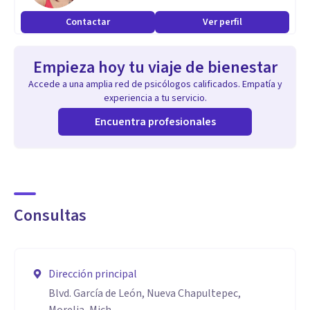
Contactar
Ver perfil
Empieza hoy tu viaje de bienestar
Accede a una amplia red de psicólogos calificados. Empatía y
experiencia a tu servicio.
Encuentra profesionales
Consultas
Dirección principal
Blvd. García de León, Nueva Chapultepec,