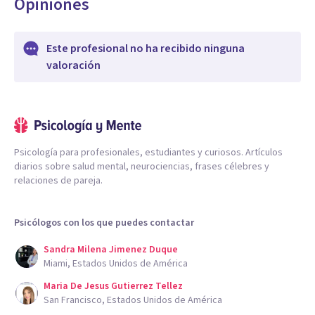
Opiniones
Este profesional no ha recibido ninguna
valoración
Psicología para profesionales, estudiantes y curiosos. Artículos
diarios sobre salud mental, neurociencias, frases célebres y
relaciones de pareja.
Psicólogos con los que puedes contactar
Sandra Milena Jimenez Duque
Miami, Estados Unidos de América
Maria De Jesus Gutierrez Tellez
San Francisco, Estados Unidos de América