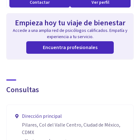
Contactar
Ver perfil
Empieza hoy tu viaje de bienestar
Accede a una amplia red de psicólogos calificados. Empatía y
experiencia a tu servicio.
Encuentra profesionales
Consultas
Dirección principal
Pilares, Col del Valle Centro, Ciudad de México,
CDMX