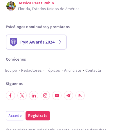
Jessica Perez Rubio
Florida, Estados Unidos de América
Psicólogos nominados y premiados
PyM Awards 2024
Conócenos
Equipo
Redactores
Tópicos
Anúnciate
Contacta
Síguenos
Accede
Regístrate