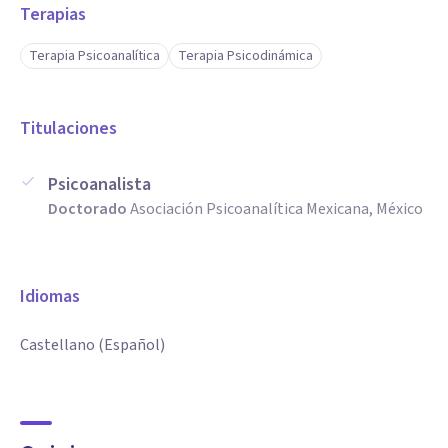
Terapias
Terapia Psicoanalítica
Terapia Psicodinámica
Titulaciones
Psicoanalista
Doctorado
Asociación Psicoanalítica Mexicana, México
Idiomas
Castellano (Español)