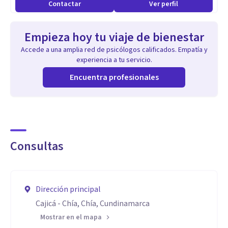
Contactar
Ver perfil
Empieza hoy tu viaje de bienestar
Accede a una amplia red de psicólogos calificados. Empatía y
experiencia a tu servicio.
Encuentra profesionales
Consultas
Dirección principal
Cajicá - Chía, Chía, Cundinamarca
Mostrar en el mapa