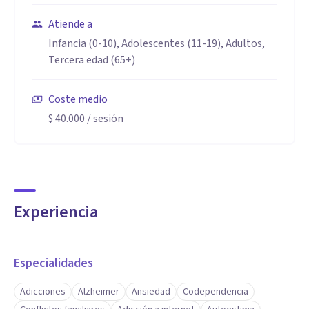
Atiende a
Infancia (0-10), Adolescentes (11-19), Adultos,
Tercera edad (65+)
Coste medio
$ 40.000
/ sesión
Experiencia
Especialidades
Adicciones
Alzheimer
Ansiedad
Codependencia