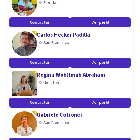
Florida
Contactar
Ver perfil
Carlos Hecker Padilla
San Francisco
Contactar
Ver perfil
Regina Wohltmuh Abraham
Houston
Contactar
Ver perfil
Gabriele Cotronei
San Francisco