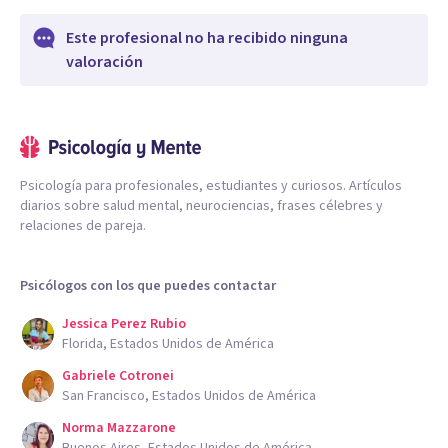
Este profesional no ha recibido ninguna
valoración
Psicología para profesionales, estudiantes y curiosos. Artículos
diarios sobre salud mental, neurociencias, frases célebres y
relaciones de pareja.
Psicólogos con los que puedes contactar
Jessica Perez Rubio
Florida, Estados Unidos de América
Gabriele Cotronei
San Francisco, Estados Unidos de América
Norma Mazzarone