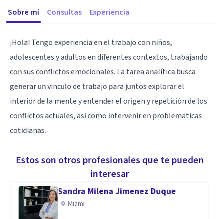
Sobre mí
Consultas
Experiencia
¡Hola! Tengo experiencia en el trabajo con niños,
adolescentes y adultos en diferentes contextos, trabajando
con sus conflictos emocionales. La tarea analítica busca
generar un vinculo de trabajo para juntos explorar el
interior de la mente y entender el origen y repetición de los
conflictos actuales, asi como intervenir en problematicas
cotidianas.
Estos son otros profesionales que te pueden
interesar
Sandra Milena Jimenez Duque
Miami