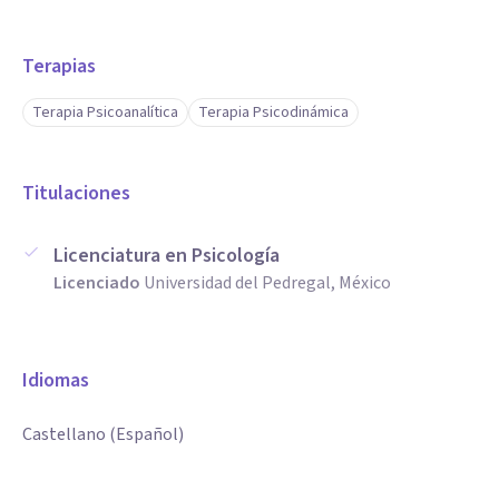
Terapias
Terapia Psicoanalítica
Terapia Psicodinámica
Titulaciones
Licenciatura en Psicología
Licenciado
Universidad del Pedregal, México
Idiomas
Castellano (Español)