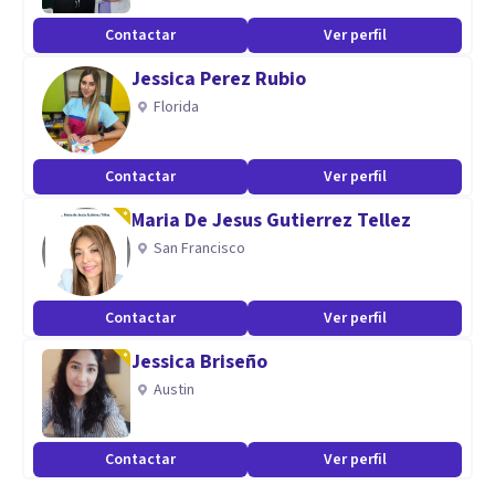
Contactar
Ver perfil
Jessica Perez Rubio
Florida
Contactar
Ver perfil
Maria De Jesus Gutierrez Tellez
San Francisco
Contactar
Ver perfil
Jessica Briseño
Austin
Contactar
Ver perfil