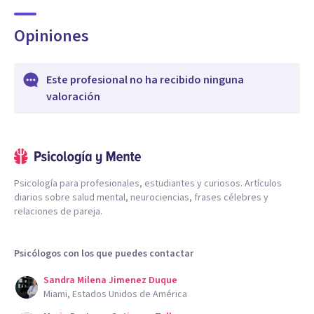
Opiniones
Este profesional no ha recibido ninguna
valoración
Psicología para profesionales, estudiantes y curiosos. Artículos
diarios sobre salud mental, neurociencias, frases célebres y
relaciones de pareja.
Psicólogos con los que puedes contactar
Sandra Milena Jimenez Duque
Miami, Estados Unidos de América