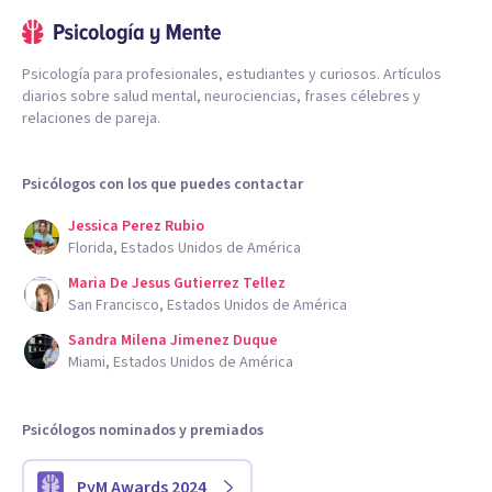
Psicología para profesionales, estudiantes y curiosos. Artículos
diarios sobre salud mental, neurociencias, frases célebres y
relaciones de pareja.
Psicólogos con los que puedes contactar
Jessica Perez Rubio
Florida, Estados Unidos de América
Maria De Jesus Gutierrez Tellez
San Francisco, Estados Unidos de América
Sandra Milena Jimenez Duque
Miami, Estados Unidos de América
Psicólogos nominados y premiados
PyM Awards 2024