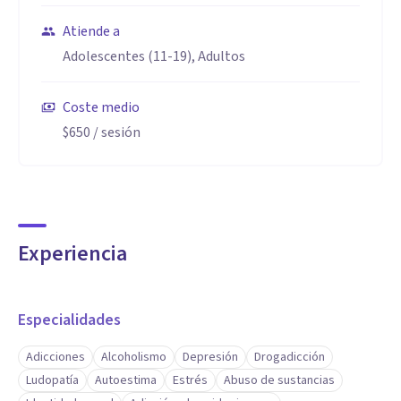
Atiende a
Adolescentes (11-19), Adultos
Coste medio
$650
/ sesión
Experiencia
Especialidades
Adicciones
Alcoholismo
Depresión
Drogadicción
Ludopatía
Autoestima
Estrés
Abuso de sustancias