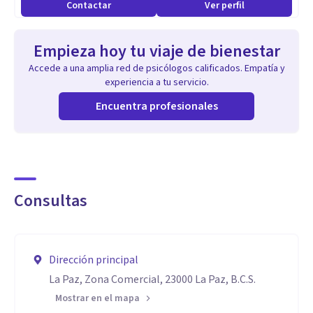
Contactar
Ver perfil
Empieza hoy tu viaje de bienestar
Accede a una amplia red de psicólogos calificados. Empatía y
experiencia a tu servicio.
Encuentra profesionales
Consultas
Dirección principal
La Paz, Zona Comercial, 23000 La Paz, B.C.S.
Mostrar en el mapa