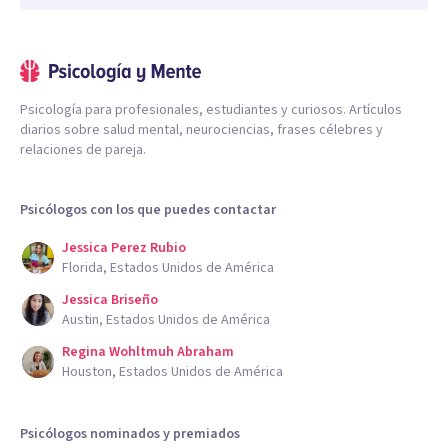
Psicología para profesionales, estudiantes y curiosos. Artículos
diarios sobre salud mental, neurociencias, frases célebres y
relaciones de pareja.
Psicólogos con los que puedes contactar
Jessica Perez Rubio
Florida, Estados Unidos de América
Jessica Briseño
Austin, Estados Unidos de América
Regina Wohltmuh Abraham
Houston, Estados Unidos de América
Psicólogos nominados y premiados