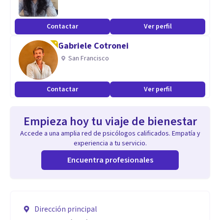
Contactar
Ver perfil
Gabriele Cotronei
San Francisco
Contactar
Ver perfil
Empieza hoy tu viaje de bienestar
Accede a una amplia red de psicólogos calificados. Empatía y
experiencia a tu servicio.
Encuentra profesionales
Dirección principal