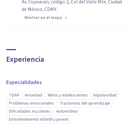
Av. Coyoacán, código 2, Col del Valle Nte, Ciudad
de México, CDMX
Mostrar en el mapa
Experiencia
Especialidades
TDAH
Ansiedad
Niños y adolescentes
Impulsividad
Problemas emocionales
Trastornos del aprendizaje
Dificultades escolares
Autoestima
Entretenimiento infantil y juvenil