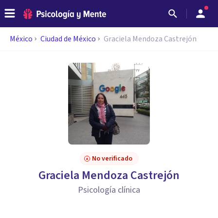
México
Ciudad de México
Graciela Mendoza Castrejón
No verificado
Graciela Mendoza Castrejón
Psicología clínica