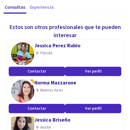
Consultas
Experiencia
Estos son otros profesionales que te pueden
interesar
Jessica Perez Rubio
Florida
Contactar
Ver perfil
Norma Mazzarone
Buenos Aires
Contactar
Ver perfil
Jessica Briseño
Austin