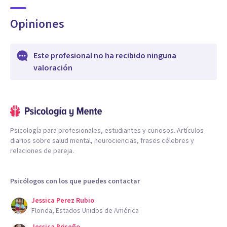
Opiniones
Este profesional no ha recibido ninguna
valoración
Psicología para profesionales, estudiantes y curiosos. Artículos
diarios sobre salud mental, neurociencias, frases célebres y
relaciones de pareja.
Psicólogos con los que puedes contactar
Jessica Perez Rubio
Florida, Estados Unidos de América