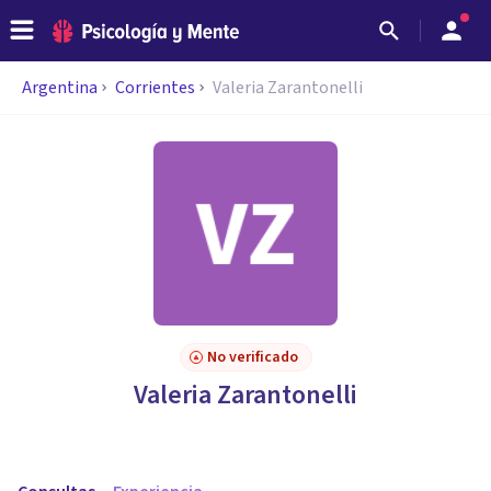
Argentina
Corrientes
Valeria Zarantonelli
No verificado
Valeria Zarantonelli