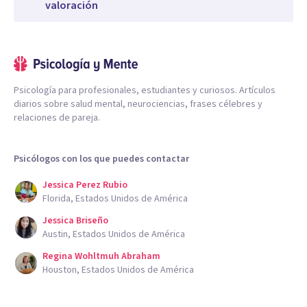
valoración
Psicología para profesionales, estudiantes y curiosos. Artículos
diarios sobre salud mental, neurociencias, frases célebres y
relaciones de pareja.
Psicólogos con los que puedes contactar
Jessica Perez Rubio
Florida, Estados Unidos de América
Jessica Briseño
Austin, Estados Unidos de América
Regina Wohltmuh Abraham
Houston, Estados Unidos de América