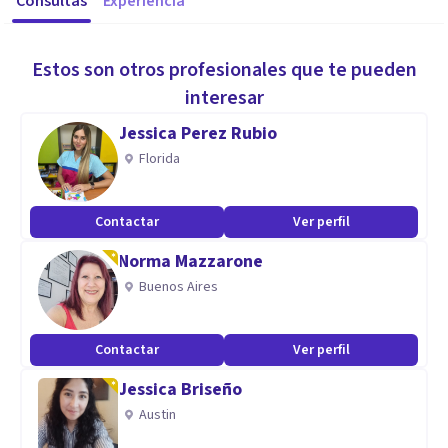
Consultas
Experiencia
Estos son otros profesionales que te pueden
interesar
Jessica Perez Rubio
Florida
Contactar
Ver perfil
Norma Mazzarone
Buenos Aires
Contactar
Ver perfil
Jessica Briseño
Austin