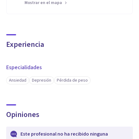
Mostrar en el mapa
Experiencia
Especialidades
Ansiedad
Depresión
Pérdida de peso
Opiniones
Este profesional no ha recibido ninguna