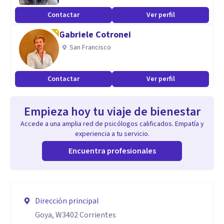
Contactar
Ver perfil
Gabriele Cotronei
San Francisco
Contactar
Ver perfil
Empieza hoy tu viaje de bienestar
Accede a una amplia red de psicólogos calificados. Empatía y
experiencia a tu servicio.
Encuentra profesionales
Dirección principal
Goya, W3402 Corrientes