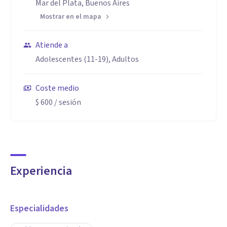
Mar del Plata, Buenos Aires
Mostrar en el mapa
Atiende a
Adolescentes (11-19), Adultos
Coste medio
$ 600
/ sesión
Experiencia
Especialidades