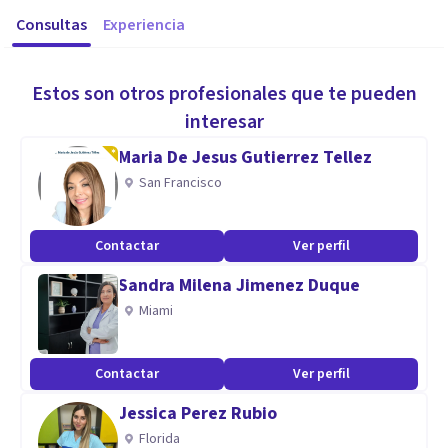
Consultas
Experiencia
Estos son otros profesionales que te pueden
interesar
Maria De Jesus Gutierrez Tellez
San Francisco
Contactar
Ver perfil
Sandra Milena Jimenez Duque
Miami
Contactar
Ver perfil
Jessica Perez Rubio
Florida