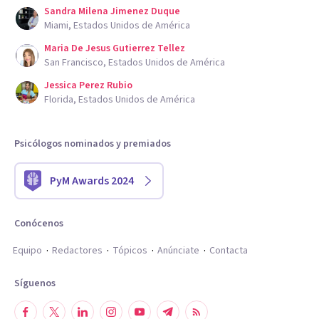
Sandra Milena Jimenez Duque
Miami, Estados Unidos de América
Maria De Jesus Gutierrez Tellez
San Francisco, Estados Unidos de América
Jessica Perez Rubio
Florida, Estados Unidos de América
Psicólogos nominados y premiados
PyM Awards 2024
Conócenos
Equipo
Redactores
Tópicos
Anúnciate
Contacta
Síguenos