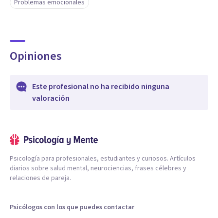
Problemas emocionales
Opiniones
Este profesional no ha recibido ninguna
valoración
Psicología para profesionales, estudiantes y curiosos. Artículos
diarios sobre salud mental, neurociencias, frases célebres y
relaciones de pareja.
Psicólogos con los que puedes contactar