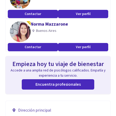
Contactar
Ver perfil
Norma Mazzarone
Buenos Aires
Contactar
Ver perfil
Empieza hoy tu viaje de bienestar
Accede a una amplia red de psicólogos calificados. Empatía y
experiencia a tu servicio.
Encuentra profesionales
Dirección principal