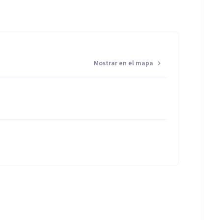
Mostrar en el mapa