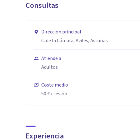
Consultas
Dirección principal
C. de la Cámara, Avilés, Asturias
Atiende a
Adultos
Coste medio
50 €
/ sesión
Experiencia