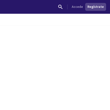
Accede
Regístrate