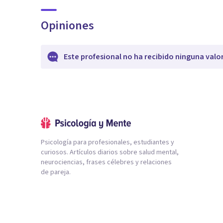
Opiniones
Este profesional no ha recibido ninguna valo
Psicología para profesionales, estudiantes y
curiosos. Artículos diarios sobre salud mental,
neurociencias, frases célebres y relaciones
de pareja.