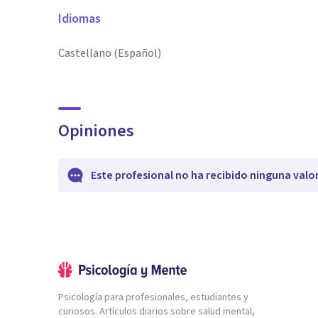
Idiomas
Castellano (Español)
Opiniones
Este profesional no ha recibido ninguna valo
Psicología para profesionales, estudiantes y
curiosos. Artículos diarios sobre salud mental,