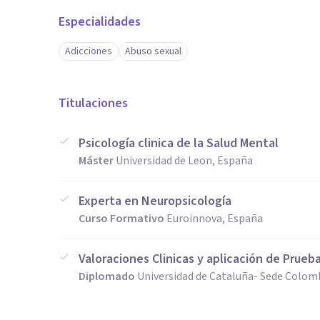
Especialidades
Adicciones
Abuso sexual
Titulaciones
Psicología clinica de la Salud Mental
Máster
Universidad de Leon, España
Experta en Neuropsicología
Curso Formativo
Euroinnova, España
Valoraciones Clinicas y aplicación de Prueb
Diplomado
Universidad de Cataluña- Sede Colom