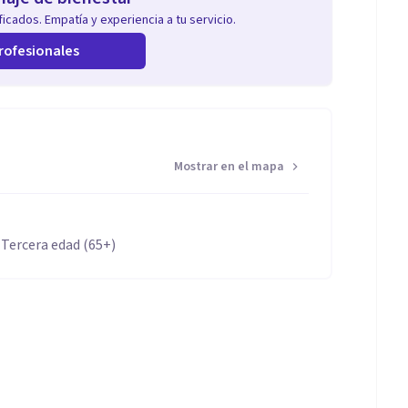
icados. Empatía y experiencia a tu servicio.
rofesionales
Mostrar en el mapa
 Tercera edad (65+)