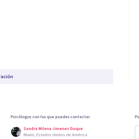
ración
Psicólogos con los que puedes contactar
Ps
Sandra Milena Jimenez Duque
Miami, Estados Unidos de América