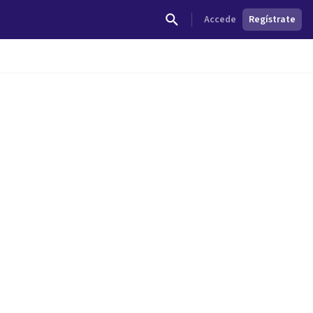
Accede
Regístrate