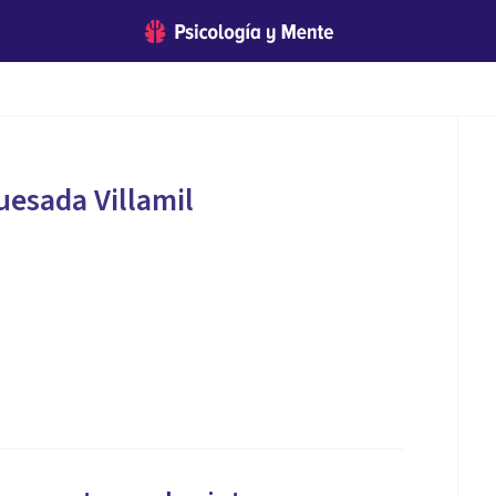
uesada Villamil