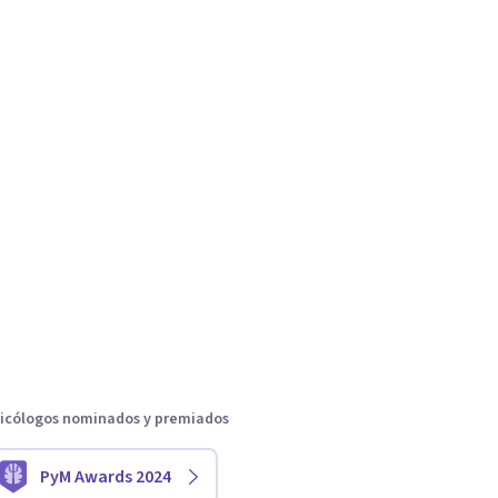
icólogos nominados y premiados
PyM Awards 2024