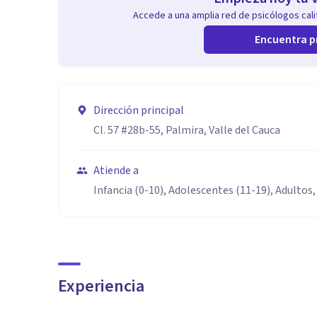
Accede a una amplia red de psicólogos calif
Encuentra p
Dirección principal
Cl. 57 #28b-55, Palmira, Valle del Cauca
Atiende a
Infancia (0-10), Adolescentes (11-19), Adultos,
Experiencia