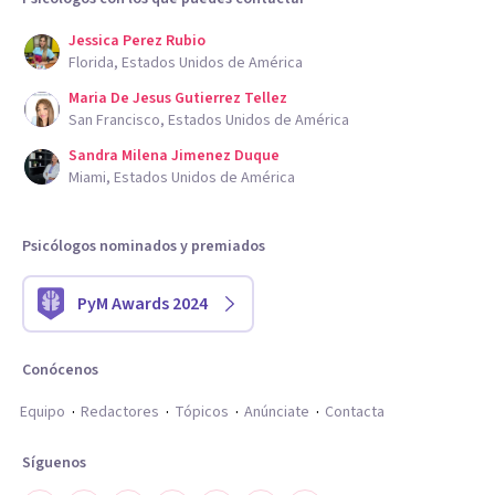
Jessica Perez Rubio
Florida, Estados Unidos de América
Maria De Jesus Gutierrez Tellez
San Francisco, Estados Unidos de América
Sandra Milena Jimenez Duque
Miami, Estados Unidos de América
Psicólogos nominados y premiados
PyM Awards 2024
Conócenos
Equipo
Redactores
Tópicos
Anúnciate
Contacta
Síguenos