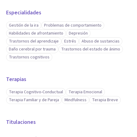
Especialidades
Gestión de la ira
Problemas de comportamiento
Habilidades de afrontamiento
Depresión
Trastornos del aprendizaje
Estrés
Abuso de sustancias
Daño cerebral por trauma
Trastornos del estado de ánimo
Trastornos cognitivos
Terapias
Terapia Cognitivo-Conductual
Terapia Emocional
Terapia Familiar y de Pareja
Mindfulness
Terapia Breve
Titulaciones