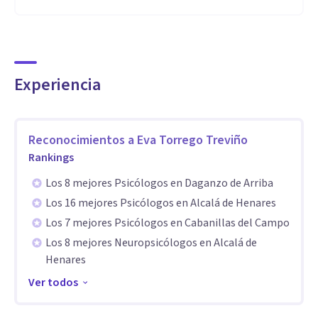
Experiencia
Reconocimientos a
Eva Torrego Treviño
Rankings
Los 8 mejores Psicólogos en Daganzo de Arriba
Los 16 mejores Psicólogos en Alcalá de Henares
Los 7 mejores Psicólogos en Cabanillas del Campo
Los 8 mejores Neuropsicólogos en Alcalá de
Henares
Ver todos