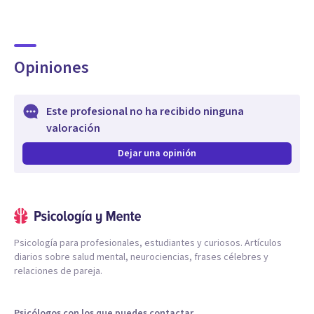
Opiniones
Este profesional no ha recibido ninguna
valoración
Dejar una opinión
Psicología para profesionales, estudiantes y curiosos. Artículos
diarios sobre salud mental, neurociencias, frases célebres y
relaciones de pareja.
Psicólogos con los que puedes contactar