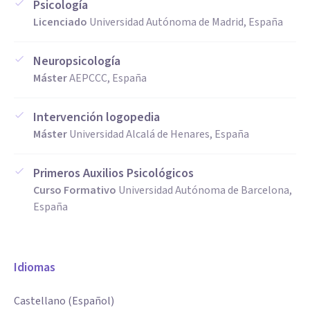
Psicología
Licenciado
Universidad Autónoma de Madrid, España
Neuropsicología
Máster
AEPCCC, España
Intervención logopedia
Máster
Universidad Alcalá de Henares, España
Primeros Auxilios Psicológicos
Curso Formativo
Universidad Autónoma de Barcelona,
España
Idiomas
Castellano (Español)