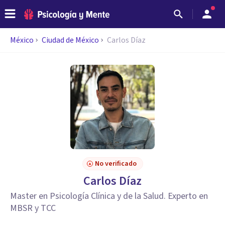
México
Ciudad de México
Carlos Díaz
No verificado
Carlos Díaz
Master en Psicología Clínica y de la Salud. Experto en
MBSR y TCC