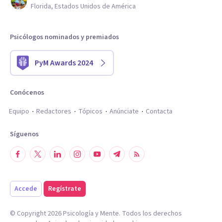
Florida, Estados Unidos de América
Psicólogos nominados y premiados
PyM Awards 2024
Conócenos
Equipo
Redactores
Tópicos
Anúnciate
Contacta
Síguenos
Accede
Regístrate
© Copyright
2026
Psicología y Mente. Todos los derechos