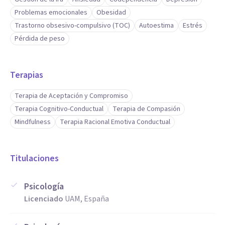
Problemas emocionales
Obesidad
Trastorno obsesivo-compulsivo (TOC)
Autoestima
Estrés
Pérdida de peso
Terapias
Terapia de Aceptación y Compromiso
Terapia Cognitivo-Conductual
Terapia de Compasión
Mindfulness
Terapia Racional Emotiva Conductual
Titulaciones
Psicología
Licenciado
UAM, España