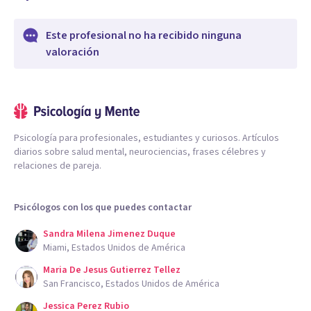
Este profesional no ha recibido ninguna
valoración
Psicología para profesionales, estudiantes y curiosos. Artículos
diarios sobre salud mental, neurociencias, frases célebres y
relaciones de pareja.
Psicólogos con los que puedes contactar
Sandra Milena Jimenez Duque
Miami, Estados Unidos de América
Maria De Jesus Gutierrez Tellez
San Francisco, Estados Unidos de América
Jessica Perez Rubio