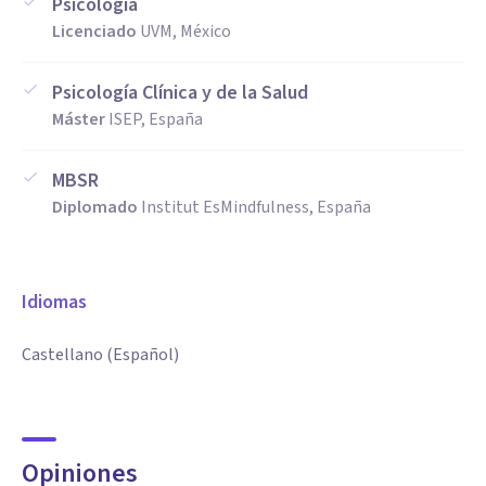
Psicología
Licenciado
UVM, México
Psicología Clínica y de la Salud
Máster
ISEP, España
MBSR
Diplomado
Institut EsMindfulness, España
Idiomas
Castellano (Español)
Opiniones