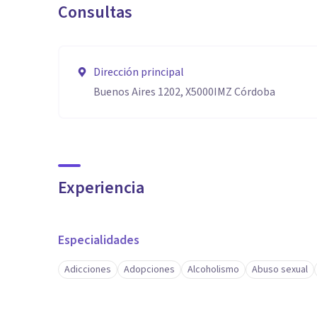
Consultas
Dirección principal
Buenos Aires 1202, X5000IMZ Córdoba
Experiencia
Especialidades
Adicciones
Adopciones
Alcoholismo
Abuso sexual