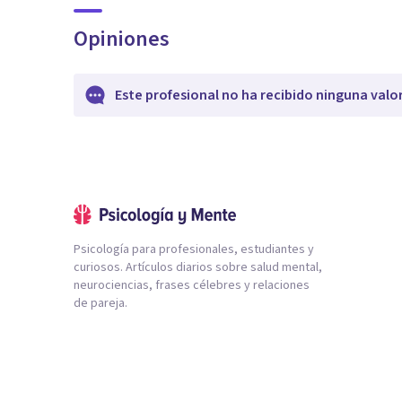
Opiniones
Este profesional no ha recibido ninguna valo
Psicología para profesionales, estudiantes y
curiosos. Artículos diarios sobre salud mental,
neurociencias, frases célebres y relaciones
de pareja.