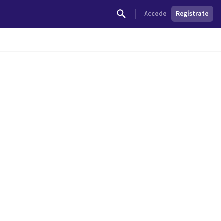
Accede
Regístrate