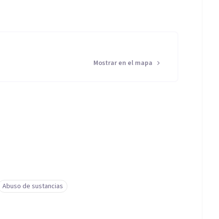
Mostrar en el mapa
Abuso de sustancias