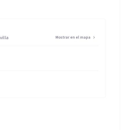
villa
Mostrar en el mapa