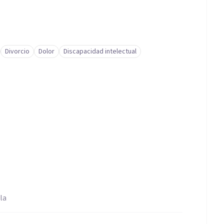
Divorcio
Dolor
Discapacidad intelectual
la