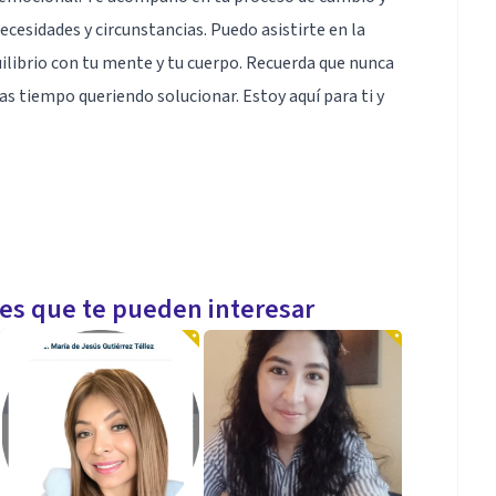
ecesidades y circunstancias. Puedo asistirte en la
ilibrio con tu mente y tu cuerpo. Recuerda que nunca
evas tiempo queriendo solucionar. Estoy aquí para ti y
les que te pueden interesar