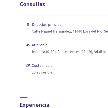
Consultas
Dirección principal
Calle Miguel Hernández, 41440 Lora del Río, Se
Atiende a
Infancia (0-10), Adolescentes (11-19), Adultos
Coste medio
10 €
/ sesión
Experiencia