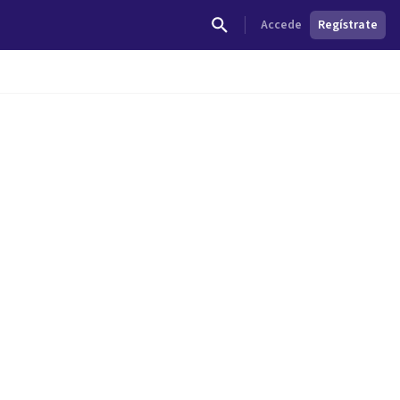
Accede
Regístrate