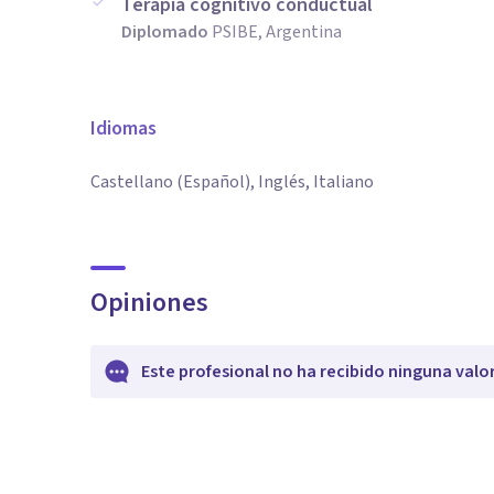
Terapia cognitivo conductual
Diplomado
PSIBE, Argentina
Idiomas
Castellano (Español), Inglés, Italiano
Opiniones
Este profesional no ha recibido ninguna valo