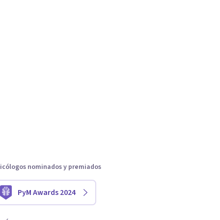
icólogos nominados y premiados
PyM Awards 2024