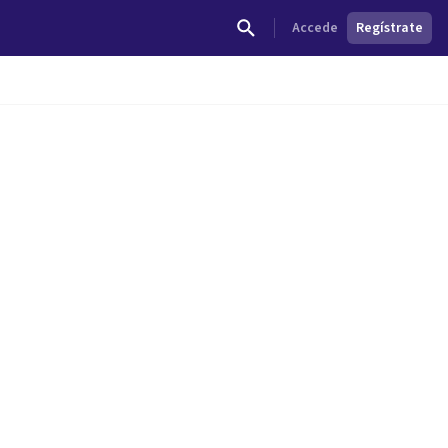
Accede
Regístrate