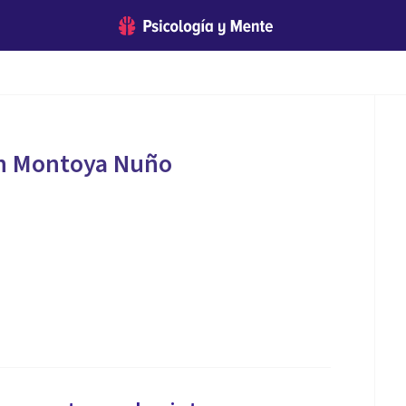
th Montoya Nuño