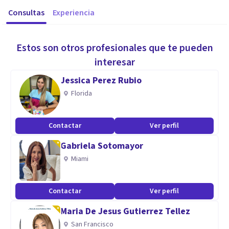
Consultas
Experiencia
Estos son otros profesionales que te pueden
interesar
Jessica Perez Rubio
Florida
Contactar
Ver perfil
Gabriela Sotomayor
Miami
Contactar
Ver perfil
Maria De Jesus Gutierrez Tellez
San Francisco