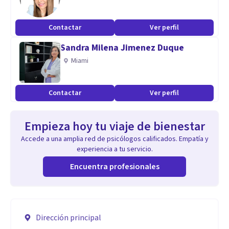
Contactar
Ver perfil
Sandra Milena Jimenez Duque
Miami
Contactar
Ver perfil
Empieza hoy tu viaje de bienestar
Accede a una amplia red de psicólogos calificados. Empatía y
experiencia a tu servicio.
Encuentra profesionales
Dirección principal