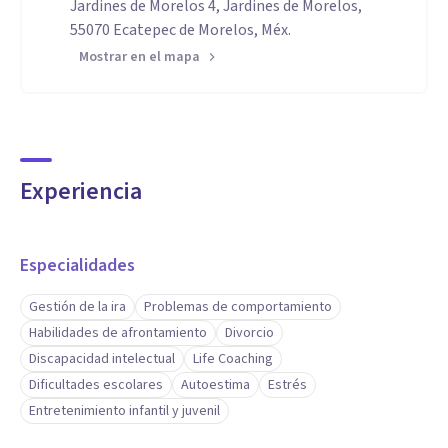
Jardines de Morelos 4, Jardines de Morelos,
55070 Ecatepec de Morelos, Méx.
Mostrar en el mapa
Experiencia
Especialidades
Gestión de la ira
Problemas de comportamiento
Habilidades de afrontamiento
Divorcio
Discapacidad intelectual
Life Coaching
Dificultades escolares
Autoestima
Estrés
Entretenimiento infantil y juvenil