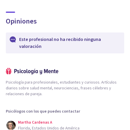
Opiniones
Este profesional no ha recibido ninguna
valoración
Psicología para profesionales, estudiantes y curiosos. Artículos
diarios sobre salud mental, neurociencias, frases célebres y
relaciones de pareja.
Psicólogos con los que puedes contactar
Martha Cardenas A
Florida, Estados Unidos de América