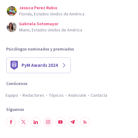
Jessica Perez Rubio
Florida, Estados Unidos de América
Gabriela Sotomayor
Miami, Estados Unidos de América
Psicólogos nominados y premiados
PyM Awards 2024
Conócenos
Equipo
Redactores
Tópicos
Anúnciate
Contacta
Síguenos