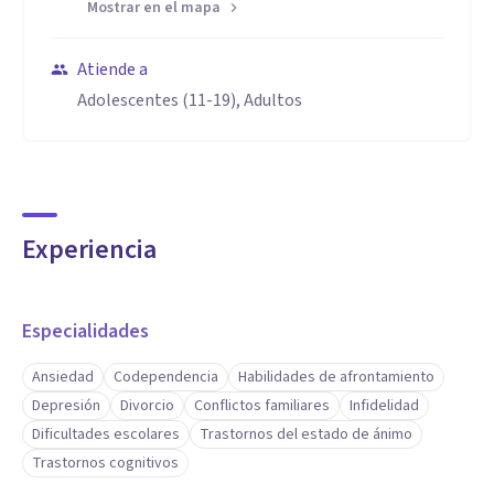
Mostrar en el mapa
Atiende a
Adolescentes (11-19), Adultos
Experiencia
Especialidades
Ansiedad
Codependencia
Habilidades de afrontamiento
Depresión
Divorcio
Conflictos familiares
Infidelidad
Dificultades escolares
Trastornos del estado de ánimo
Trastornos cognitivos