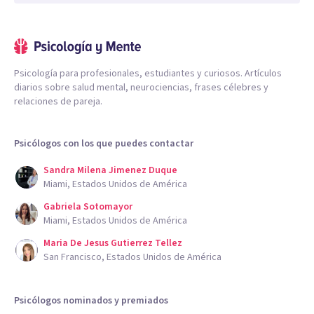
Psicología para profesionales, estudiantes y curiosos. Artículos
diarios sobre salud mental, neurociencias, frases célebres y
relaciones de pareja.
Psicólogos con los que puedes contactar
Sandra Milena Jimenez Duque
Miami, Estados Unidos de América
Gabriela Sotomayor
Miami, Estados Unidos de América
Maria De Jesus Gutierrez Tellez
San Francisco, Estados Unidos de América
Psicólogos nominados y premiados