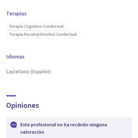
Terapias
Terapia Cognitivo-Conductual
Terapia Racional Emotiva Conductual
Idiomas
Castellano (Español)
Opiniones
Este profesional no ha recibido ninguna
valoración