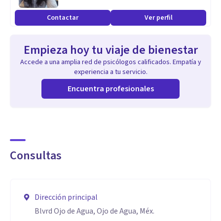
Contactar
Ver perfil
Empieza hoy tu viaje de bienestar
Accede a una amplia red de psicólogos calificados. Empatía y
experiencia a tu servicio.
Encuentra profesionales
Consultas
Dirección principal
Blvrd Ojo de Agua, Ojo de Agua, Méx.