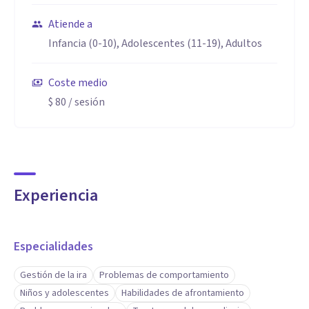
Atiende a
Infancia (0-10), Adolescentes (11-19), Adultos
Coste medio
$ 80
/ sesión
Experiencia
Especialidades
Gestión de la ira
Problemas de comportamiento
Niños y adolescentes
Habilidades de afrontamiento