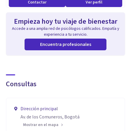
Contactar
Ver perfil
Empieza hoy tu viaje de bienestar
Accede a una amplia red de psicólogos calificados. Empatía y
experiencia a tu servicio.
Encuentra profesionales
Consultas
Dirección principal
Av. de los Comuneros, Bogotá
Mostrar en el mapa