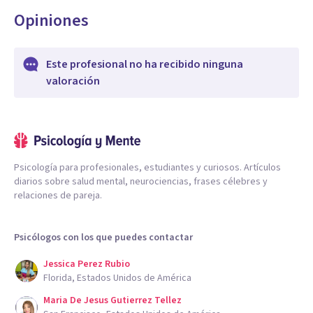
Opiniones
Este profesional no ha recibido ninguna
valoración
Psicología para profesionales, estudiantes y curiosos. Artículos
diarios sobre salud mental, neurociencias, frases célebres y
relaciones de pareja.
Psicólogos con los que puedes contactar
Jessica Perez Rubio
Florida, Estados Unidos de América
Maria De Jesus Gutierrez Tellez