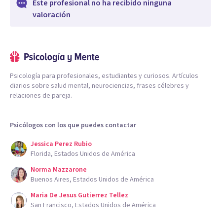
Este profesional no ha recibido ninguna
valoración
Psicología para profesionales, estudiantes y curiosos. Artículos
diarios sobre salud mental, neurociencias, frases célebres y
relaciones de pareja.
Psicólogos con los que puedes contactar
Jessica Perez Rubio
Florida, Estados Unidos de América
Norma Mazzarone
Buenos Aires, Estados Unidos de América
Maria De Jesus Gutierrez Tellez
San Francisco, Estados Unidos de América