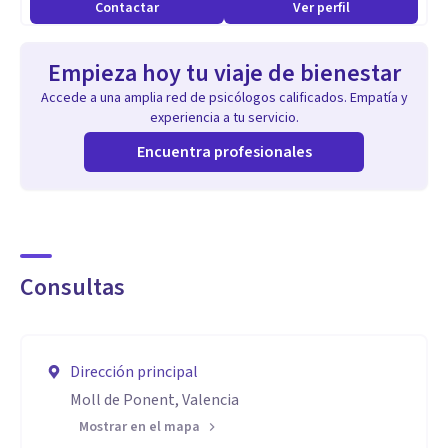
Contactar
Ver perfil
Empieza hoy tu viaje de bienestar
Accede a una amplia red de psicólogos calificados. Empatía y
experiencia a tu servicio.
Encuentra profesionales
Consultas
Dirección principal
Moll de Ponent, Valencia
Mostrar en el mapa