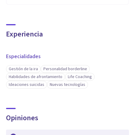
Experiencia
Especialidades
Gestión de la ira
Personalidad borderline
Habilidades de afrontamiento
Life Coaching
Ideaciones suicidas
Nuevas tecnologías
Opiniones