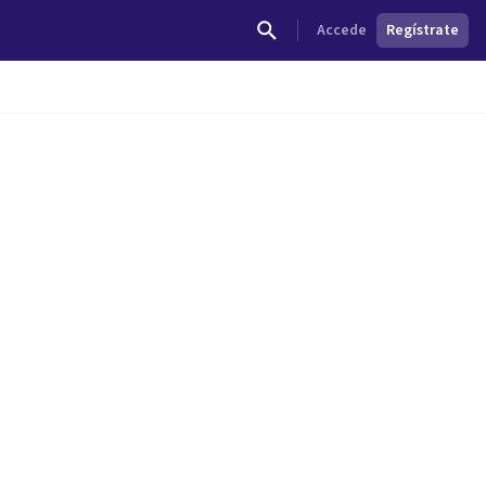
Accede
Regístrate