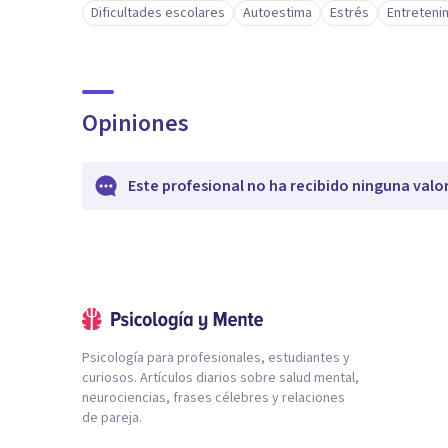
Dificultades escolares
Autoestima
Estrés
Entretenim
Opiniones
Este profesional no ha recibido ninguna valo
Psicología para profesionales, estudiantes y
curiosos. Artículos diarios sobre salud mental,
neurociencias, frases célebres y relaciones
de pareja.