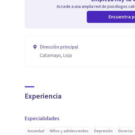
Accede a una amplia red de psicólogos calif
Encuentra p
Dirección principal
Catamayo, Loja
Experiencia
Especialidades
Ansiedad
Niños y adolescentes
Depresión
Divorcio