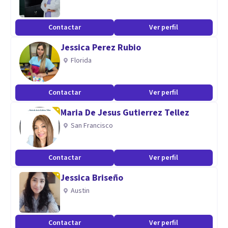
Contactar
Ver perfil
Jessica Perez Rubio
Florida
Contactar
Ver perfil
Maria De Jesus Gutierrez Tellez
San Francisco
Contactar
Ver perfil
Jessica Briseño
Austin
Contactar
Ver perfil