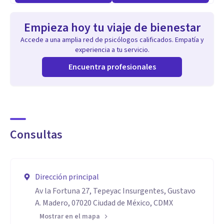
Empieza hoy tu viaje de bienestar
Accede a una amplia red de psicólogos calificados. Empatía y
experiencia a tu servicio.
Encuentra profesionales
Consultas
Dirección principal
Av la Fortuna 27, Tepeyac Insurgentes, Gustavo
A. Madero, 07020 Ciudad de México, CDMX
Mostrar en el mapa