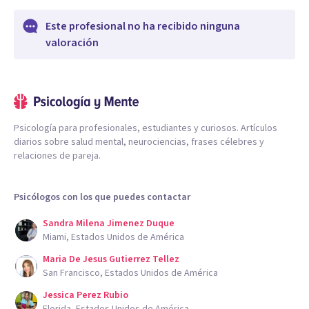
Este profesional no ha recibido ninguna
valoración
Psicología para profesionales, estudiantes y curiosos. Artículos
diarios sobre salud mental, neurociencias, frases célebres y
relaciones de pareja.
Psicólogos con los que puedes contactar
Sandra Milena Jimenez Duque
Miami, Estados Unidos de América
Maria De Jesus Gutierrez Tellez
San Francisco, Estados Unidos de América
Jessica Perez Rubio