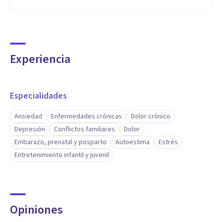
Experiencia
Especialidades
Ansiedad
Enfermedades crónicas
Dolor crónico
Depresión
Conflictos familiares
Dolor
Embarazo, prenatal y posparto
Autoestima
Estrés
Entretenimiento infantil y juvenil
Opiniones