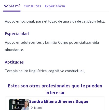
Sobre mí
Consultas
Experiencia
Apoyo emocional, para el logro de una vida de calidad y feliz.
Especialidad
Apoyo en adolecentes y familia. Como potencializar vida
abundante.
Aptitudes
Terapia neuro lingüística, cognitivo conductual,
Estos son otros profesionales que te pueden
interesar
Sandra Milena Jimenez Duque
Miami